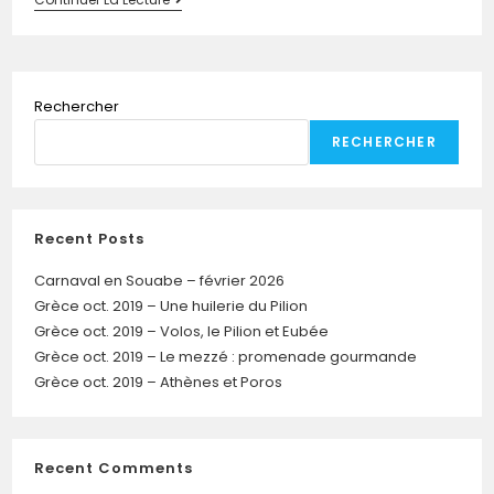
Rechercher
RECHERCHER
Recent Posts
Carnaval en Souabe – février 2026
Grèce oct. 2019 – Une huilerie du Pilion
Grèce oct. 2019 – Volos, le Pilion et Eubée
Grèce oct. 2019 – Le mezzé : promenade gourmande
Grèce oct. 2019 – Athènes et Poros
Recent Comments