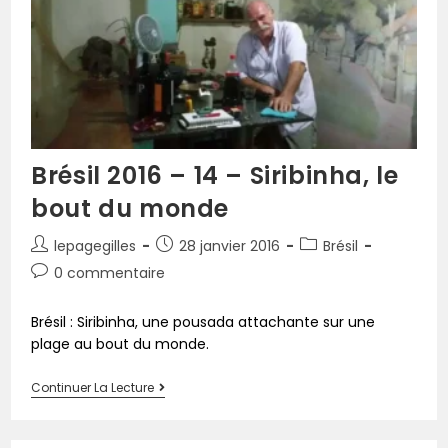
Brésil 2016 – 14 – Siribinha, le
bout du monde
lepagegilles
28 janvier 2016
Brésil
0 commentaire
Brésil : Siribinha, une pousada attachante sur une
plage au bout du monde.
Continuer La Lecture