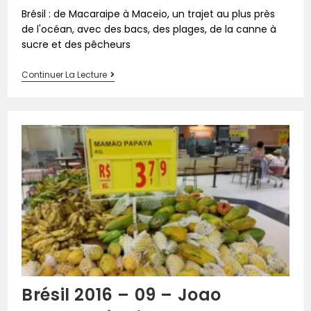
Brésil : de Macaraipe à Maceio, un trajet au plus près
de l'océan, avec des bacs, des plages, de la canne à
sucre et des pêcheurs
Continuer La Lecture
Brésil 2016 – 09 – Joao