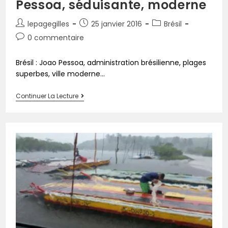
Pessoa, séduisante, moderne
lepagegilles
25 janvier 2016
Brésil
0 commentaire
Brésil : Joao Pessoa, administration brésilienne, plages
superbes, ville moderne...
Continuer La Lecture