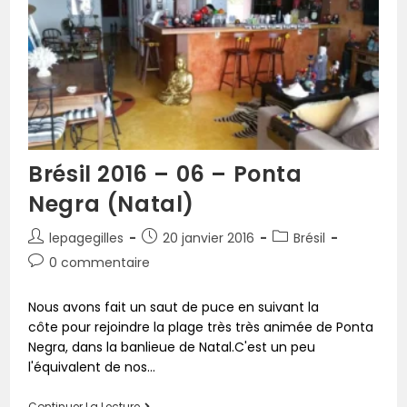
Brésil 2016 – 06 – Ponta
Negra (Natal)
lepagegilles
20 janvier 2016
Brésil
0 commentaire
Nous avons fait un saut de puce en suivant la
côte pour rejoindre la plage très très animée de Ponta
Negra, dans la banlieue de Natal.C'est un peu
l'équivalent de nos…
Continuer La Lecture