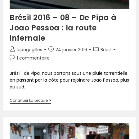
Brésil 2016 – 08 – De Pipa à
Joao Pessoa : la route
infernale
lepagegilles
24 janvier 2016
Brésil
1 commentaire
Brésil : de Pipa, nous partons sous une pluie torrentielle
en passant par la côte pour rejoindre Joao Pessoa, plus
au sud.
Continuer La Lecture