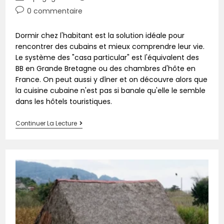
0 commentaire
Dormir chez l'habitant est la solution idéale pour
rencontrer des cubains et mieux comprendre leur vie.
Le système des "casa particular" est l'équivalent des
BB en Grande Bretagne ou des chambres d'hôte en
France. On peut aussi y dîner et on découvre alors que
la cuisine cubaine n'est pas si banale qu'elle le semble
dans les hôtels touristiques.
Continuer La Lecture