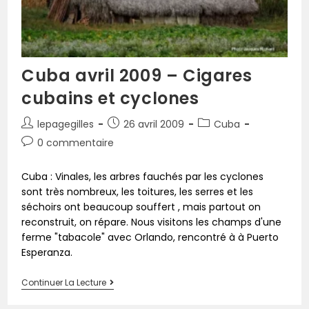
Cuba avril 2009 – Cigares
cubains et cyclones
lepagegilles
26 avril 2009
Cuba
0 commentaire
Cuba : Vinales, les arbres fauchés par les cyclones
sont très nombreux, les toitures, les serres et les
séchoirs ont beaucoup souffert , mais partout on
reconstruit, on répare. Nous visitons les champs d'une
ferme "tabacole" avec Orlando, rencontré à à Puerto
Esperanza.
Continuer La Lecture