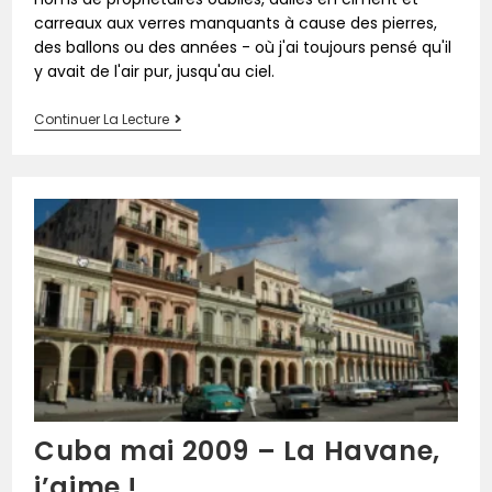
carreaux aux verres manquants à cause des pierres,
des ballons ou des années - où j'ai toujours pensé qu'il
y avait de l'air pur, jusqu'au ciel.
Continuer La Lecture
Cuba mai 2009 – La Havane,
j’aime !