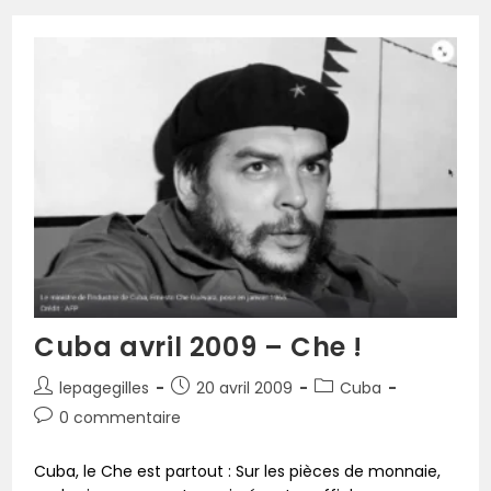
Cuba avril 2009 – Che !
lepagegilles
20 avril 2009
Cuba
0 commentaire
Cuba, le Che est partout : Sur les pièces de monnaie,