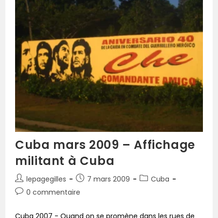
Cuba mars 2009 – Affichage
militant à Cuba
lepagegilles
7 mars 2009
Cuba
0 commentaire
Cuba 2007 - Quand on se promène dans les rues de