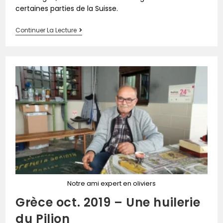
certaines parties de la Suisse.
Continuer La Lecture
Notre ami expert en oliviers
Grèce oct. 2019 – Une huilerie
du Pilion