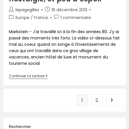
lepagegilles
16 décembre 2013
Europe
/
France
1 commentaire
Markstein - J'ai travaillé ici à la fin des années 80. J'y ai
passé des moments très forts. La vidéo ci-dessous fait
mal au coeur quand on songe à l'investissements de
ceux qui ont travaillé dans ce gros village de
vacances, ancien hôtel de luxe et monument du
tourisme social.
Continuer La Lecture
1
2
Rechercher