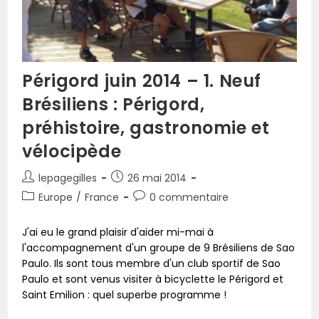
Périgord juin 2014 – 1. Neuf
Brésiliens : Périgord,
préhistoire, gastronomie et
vélocipède
lepagegilles
26 mai 2014
Europe
/
France
0 commentaire
J'ai eu le grand plaisir d'aider mi-mai à
l'accompagnement d'un groupe de 9 Brésiliens de Sao
Paulo. Ils sont tous membre d'un club sportif de Sao
Paulo et sont venus visiter à bicyclette le Périgord et
Saint Emilion : quel superbe programme !