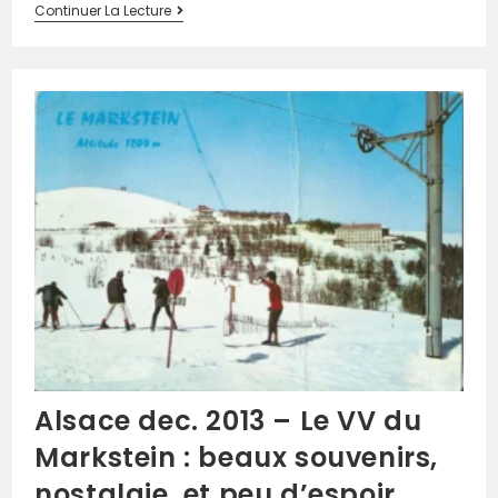
Continuer La Lecture
Alsace dec. 2013 – Le VV du
Markstein : beaux souvenirs,
nostalgie, et peu d’espoir