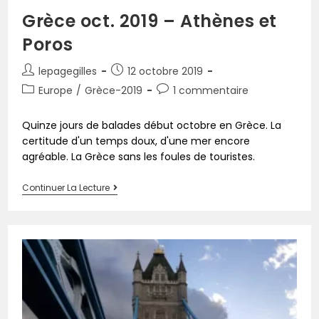
Grèce oct. 2019 – Athènes et
Poros
lepagegilles
12 octobre 2019
Europe
/
Grèce-2019
1 commentaire
Quinze jours de balades début octobre en Grèce. La
certitude d'un temps doux, d'une mer encore
agréable. La Grèce sans les foules de touristes.
Continuer La Lecture