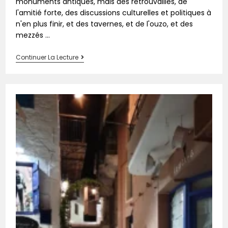
monuments antiques, mais des retrouvailles, de
l'amitié forte, des discussions culturelles et politiques à
n'en plus finir, et des tavernes, et de l'ouzo, et des
mezzés ...
Continuer La Lecture