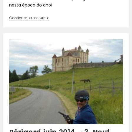
nesta época do ano!
Continuer La Lecture