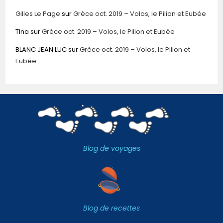
Gilles Le Page
sur
Grèce oct. 2019 – Volos, le Pilion et Eubée
TIna
sur
Grèce oct. 2019 – Volos, le Pilion et Eubée
BLANC JEAN LUC
sur
Grèce oct. 2019 – Volos, le Pilion et
Eubée
Blog de voyages
Blog de recettes