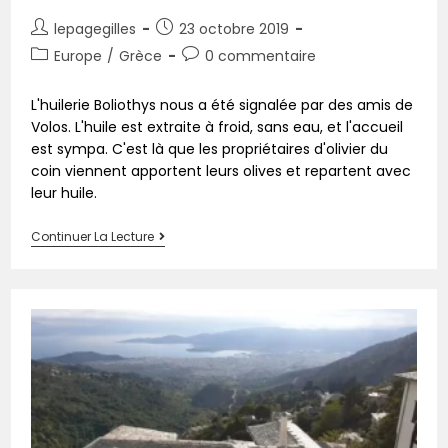
lepagegilles
23 octobre 2019
Europe
/
Grèce
0 commentaire
L'huilerie Boliothys nous a été signalée par des amis de
Volos. L'huile est extraite à froid, sans eau, et l'accueil
est sympa. C'est là que les propriétaires d'olivier du
coin viennent apportent leurs olives et repartent avec
leur huile.
Continuer La Lecture