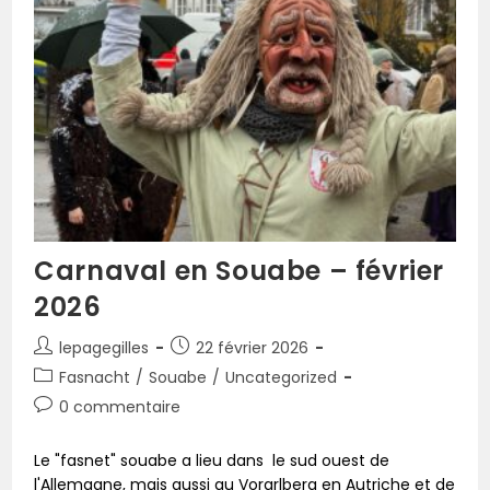
Carnaval en Souabe – février
2026
lepagegilles
22 février 2026
Fasnacht
/
Souabe
/
Uncategorized
0 commentaire
Le "fasnet" souabe a lieu dans le sud ouest de
l'Allemagne, mais aussi au Vorarlberg en Autriche et de