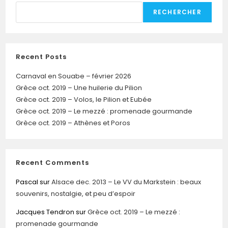
RECHERCHER
Recent Posts
Carnaval en Souabe – février 2026
Grèce oct. 2019 – Une huilerie du Pilion
Grèce oct. 2019 – Volos, le Pilion et Eubée
Grèce oct. 2019 – Le mezzé : promenade gourmande
Grèce oct. 2019 – Athènes et Poros
Recent Comments
Pascal
sur
Alsace dec. 2013 – Le VV du Markstein : beaux
souvenirs, nostalgie, et peu d’espoir
Jacques Tendron
sur
Grèce oct. 2019 – Le mezzé :
promenade gourmande