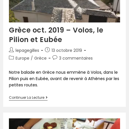
Grèce oct. 2019 – Volos, le
Pilion et Eubée
lepagegilles
13 octobre 2019
Europe
/
Grèce
3 commentaires
Notre balade en Grèce nous emmène à Volos, dans le
Pilion puis en Eubée, avant de revenir à Athènes par les
petites routes.
Continuer La Lecture