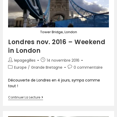
Tower Bridge, London
Londres nov. 2016 – Weekend
in London
lepagegilles
14 novembre 2016
Europe
/
Grande Bretagne
0 commentaire
Découverte de Londres en 4 jours, sympa comme
tout !
Continuer La Lecture