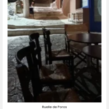
Ruelle de Poros