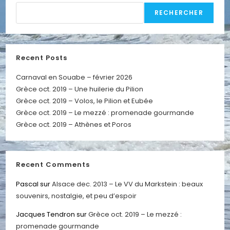
RECHERCHER
Recent Posts
Carnaval en Souabe – février 2026
Grèce oct. 2019 – Une huilerie du Pilion
Grèce oct. 2019 – Volos, le Pilion et Eubée
Grèce oct. 2019 – Le mezzé : promenade gourmande
Grèce oct. 2019 – Athènes et Poros
Recent Comments
Pascal
sur
Alsace dec. 2013 – Le VV du Markstein : beaux
souvenirs, nostalgie, et peu d’espoir
Jacques Tendron
sur
Grèce oct. 2019 – Le mezzé :
promenade gourmande