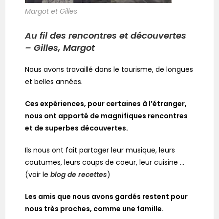
Margot et Gilles
Au fil des rencontres et découvertes
– Gilles, Margot
Nous avons travaillé dans le tourisme, de longues
et belles années.
Ces expériences, pour certaines à l’étranger,
nous ont apporté de magnifiques rencontres
et de superbes découvertes.
Ils nous ont fait partager leur musique, leurs
coutumes, leurs coups de coeur, leur cuisine …
(voir le
blog de recettes
)
Les amis que nous avons gardés restent pour
nous très proches, comme une famille.