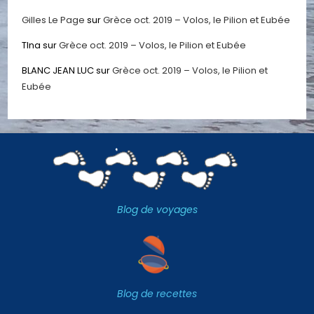
Gilles Le Page
sur
Grèce oct. 2019 – Volos, le Pilion et Eubée
TIna
sur
Grèce oct. 2019 – Volos, le Pilion et Eubée
BLANC JEAN LUC
sur
Grèce oct. 2019 – Volos, le Pilion et
Eubée
Blog de voyages
Blog de recettes