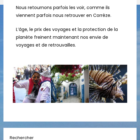
Nous retournons parfois les voir, comme ils
viennent parfois nous retrouver en Corrèze.
L’âge, le prix des voyages et la protection de la
planète freinent maintenant nos envie de
voyages et de retrouvailles.
Rechercher