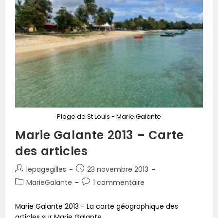
Plage de St Louis - Marie Galante
Marie Galante 2013 – Carte
des articles
lepagegilles
23 novembre 2013
MarieGalante
1 commentaire
Marie Galante 2013 - La carte géographique des
articles sur Marie Galante