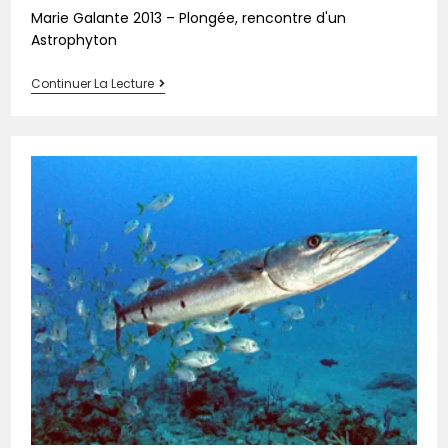
Marie Galante 2013 – Plongée, rencontre d'un
Astrophyton
Continuer La Lecture