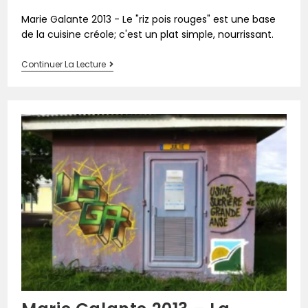
Marie Galante 2013 - Le "riz pois rouges" est une base
de la cuisine créole; c'est un plat simple, nourrissant.
Continuer La Lecture