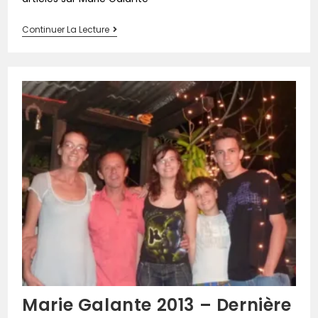
Continuer La Lecture
Marie Galante 2013 – Dernière