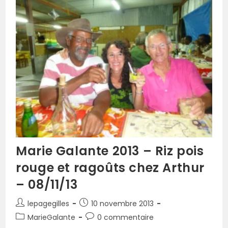
Marie Galante 2013 – Riz pois
rouge et ragoûts chez Arthur
– 08/11/13
lepagegilles
10 novembre 2013
MarieGalante
0 commentaire