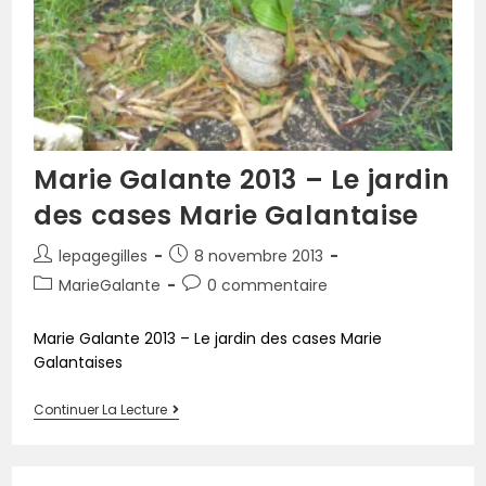
Marie Galante 2013 – Le jardin
des cases Marie Galantaise
lepagegilles
8 novembre 2013
MarieGalante
0 commentaire
Marie Galante 2013 – Le jardin des cases Marie
Galantaises
Continuer La Lecture