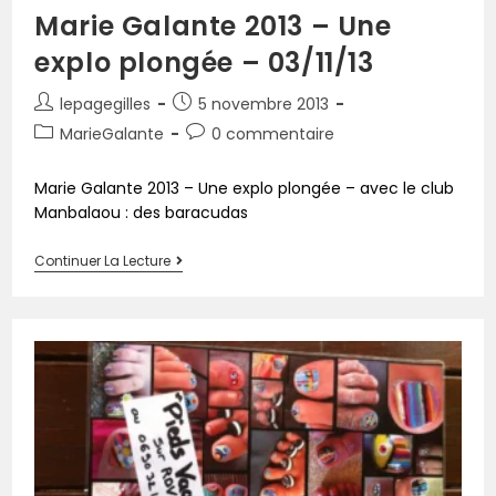
Marie Galante 2013 – Une
explo plongée – 03/11/13
lepagegilles
5 novembre 2013
MarieGalante
0 commentaire
Marie Galante 2013 – Une explo plongée – avec le club
Manbalaou : des baracudas
Continuer La Lecture