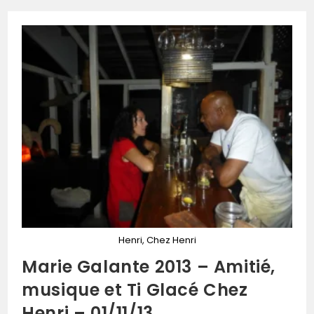
Henri, Chez Henri
Marie Galante 2013 – Amitié,
musique et Ti Glacé Chez
Henri – 01/11/13