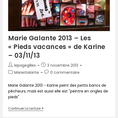
Marie Galante 2013 – Les
« Pieds vacances » de Karine
– 03/11/13
lepagegilles
3 novembre 2013
MarieGalante
0 commentaire
Marie Galante 2013 - Karine peint des petits bancs de
pêcheurs, mais est aussi elle est "peintre en ongles de
pieds"
Continuer La Lecture