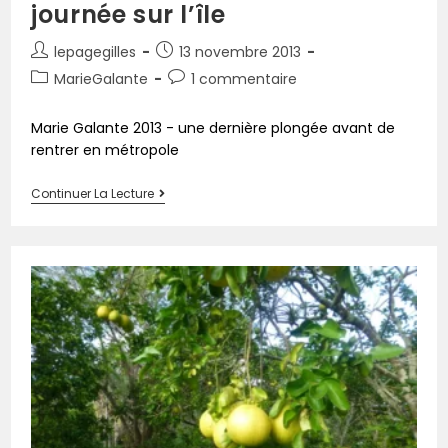
journée sur l’île
lepagegilles
13 novembre 2013
MarieGalante
1 commentaire
Marie Galante 2013 - une dernière plongée avant de
rentrer en métropole
Continuer La Lecture