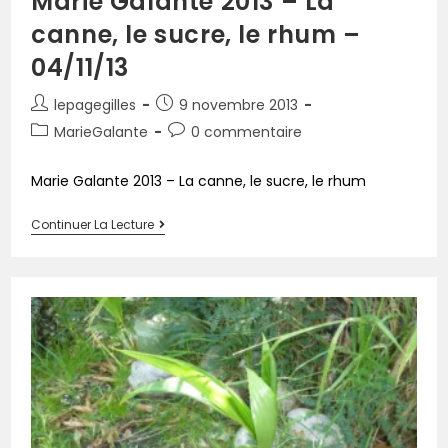
Marie Galante 2013 – La
canne, le sucre, le rhum –
04/11/13
lepagegilles
9 novembre 2013
MarieGalante
0 commentaire
Marie Galante 2013 – La canne, le sucre, le rhum
Continuer La Lecture