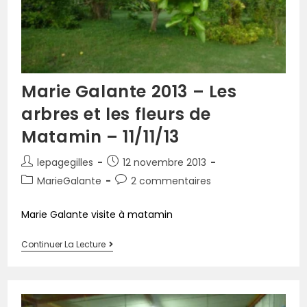
Marie Galante 2013 – Les
arbres et les fleurs de
Matamin – 11/11/13
lepagegilles
12 novembre 2013
MarieGalante
2 commentaires
Marie Galante visite à matamin
Continuer La Lecture