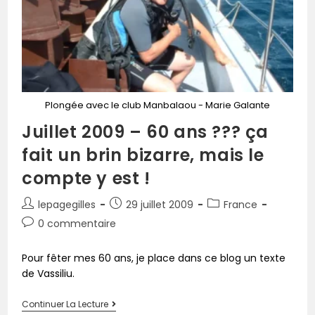
Plongée avec le club Manbalaou - Marie Galante
Juillet 2009 – 60 ans ??? ça
fait un brin bizarre, mais le
compte y est !
lepagegilles
29 juillet 2009
France
0 commentaire
Pour fêter mes 60 ans, je place dans ce blog un texte
de Vassiliu.
Continuer La Lecture