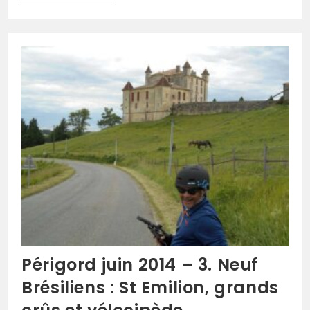
Périgord juin 2014 – 3. Neuf
Brésiliens : St Emilion, grands