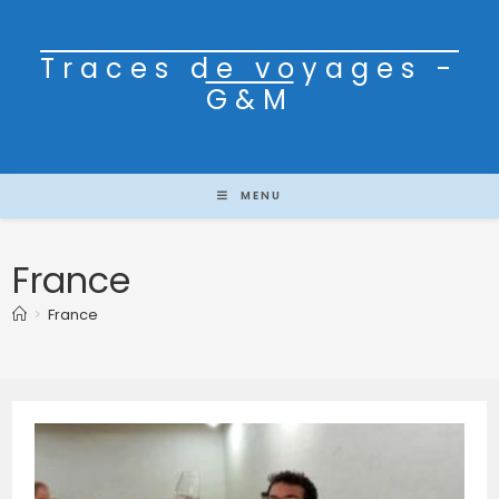
Traces de voyages -
G&M
MENU
France
>
France