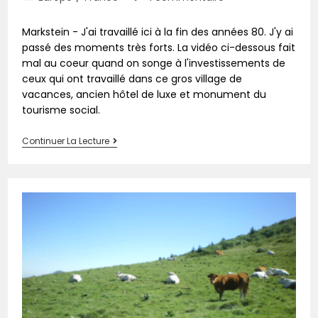
Markstein - J'ai travaillé ici à la fin des années 80. J'y ai
passé des moments très forts. La vidéo ci-dessous fait
mal au coeur quand on songe à l'investissements de
ceux qui ont travaillé dans ce gros village de
vacances, ancien hôtel de luxe et monument du
tourisme social.
Continuer La Lecture