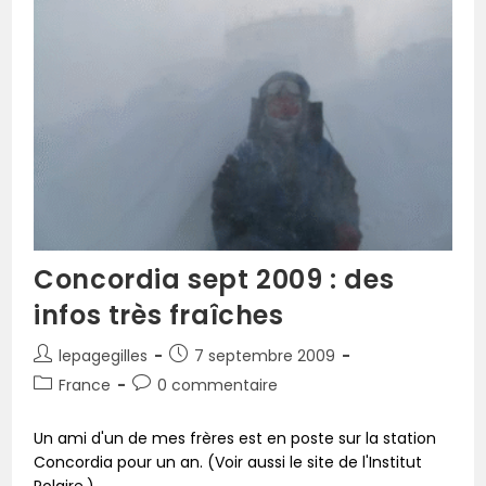
Concordia sept 2009 : des
infos très fraîches
lepagegilles
7 septembre 2009
France
0 commentaire
Un ami d'un de mes frères est en poste sur la station
Concordia pour un an. (Voir aussi le site de l'Institut
Polaire.)