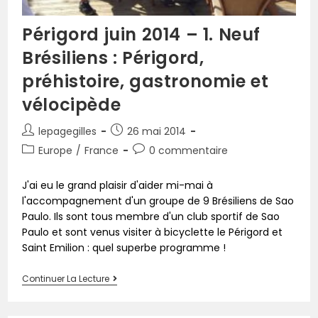
Périgord juin 2014 – 1. Neuf
Brésiliens : Périgord,
préhistoire, gastronomie et
vélocipède
lepagegilles
26 mai 2014
Europe
/
France
0 commentaire
J'ai eu le grand plaisir d'aider mi-mai à
l'accompagnement d'un groupe de 9 Brésiliens de Sao
Paulo. Ils sont tous membre d'un club sportif de Sao
Paulo et sont venus visiter à bicyclette le Périgord et
Saint Emilion : quel superbe programme !
Continuer La Lecture