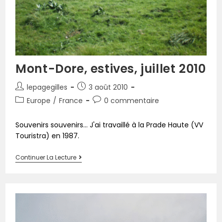
Mont-Dore, estives, juillet 2010
lepagegilles
3 août 2010
Europe
/
France
0 commentaire
Souvenirs souvenirs... J'ai travaillé à la Prade Haute (VV
Touristra) en 1987.
Continuer La Lecture