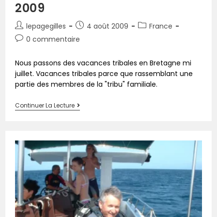
2009
lepagegilles
4 août 2009
France
0 commentaire
Nous passons des vacances tribales en Bretagne mi
juillet. Vacances tribales parce que rassemblant une
partie des membres de la "tribu" familiale.
Continuer La Lecture