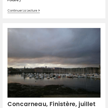
Continuer La Lecture
Concarneau, Finistère, juillet