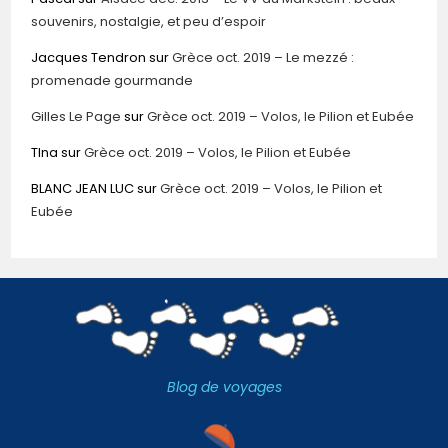
souvenirs, nostalgie, et peu d’espoir
Jacques Tendron
sur
Grèce oct. 2019 – Le mezzé :
promenade gourmande
Gilles Le Page
sur
Grèce oct. 2019 – Volos, le Pilion et Eubée
TIna
sur
Grèce oct. 2019 – Volos, le Pilion et Eubée
BLANC JEAN LUC
sur
Grèce oct. 2019 – Volos, le Pilion et
Eubée
Blog de voyages