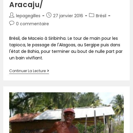
Aracaju/
lepagegilles
27 janvier 2016
Brésil
0 commentaire
Brésil, de Maceio à Siribinha. Le tour de main pour les
tapioca, le passage de l'Alagoas, au Sergipe puis dans
l'état de Bahia, pour terminer au bout de nulle part par
un bain vivifiant.
Continuer La Lecture