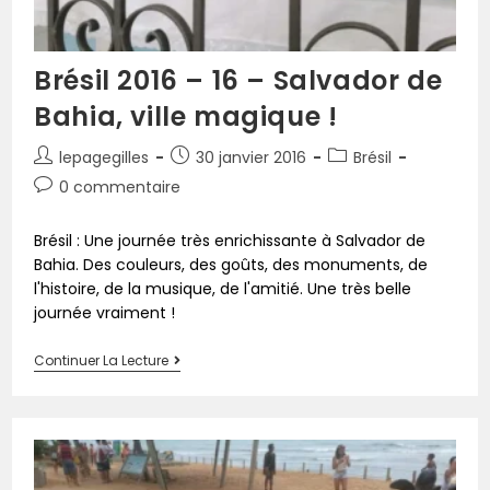
Brésil 2016 – 16 – Salvador de
Bahia, ville magique !
lepagegilles
30 janvier 2016
Brésil
0 commentaire
Brésil : Une journée très enrichissante à Salvador de
Bahia. Des couleurs, des goûts, des monuments, de
l'histoire, de la musique, de l'amitié. Une très belle
journée vraiment !
Continuer La Lecture