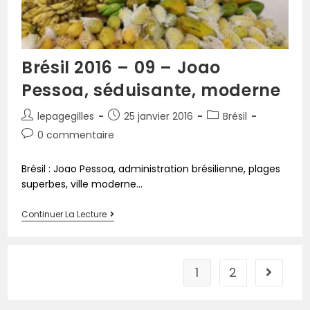
Brésil 2016 – 09 – Joao
Pessoa, séduisante, moderne
lepagegilles
25 janvier 2016
Brésil
0 commentaire
Brésil : Joao Pessoa, administration brésilienne, plages
superbes, ville moderne...
Continuer La Lecture
1
2