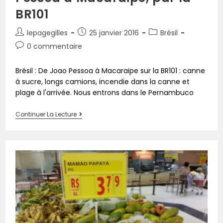
BR101
lepagegilles
25 janvier 2016
Brésil
0 commentaire
Brésil : De Joao Pessoa à Macaraipe sur la BR101 : canne
à sucre, longs camions, incendie dans la canne et
plage à l'arrivée. Nous entrons dans le Pernambuco
Continuer La Lecture