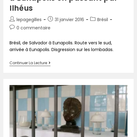
Ilhéus
lepagegilles
31 janvier 2016
Brésil
0 commentaire
Brésil, de Salvador à Eunapolis. Route vers le sud,
arrivée à Eunapolis. Disgression sur les lombadas.
Continuer La Lecture