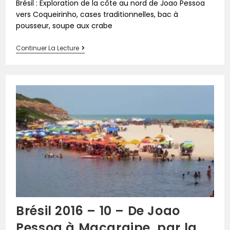
Brésil : Exploration de la côte au nord de Joao Pessoa
vers Coqueirinho, cases traditionnelles, bac à
pousseur, soupe aux crabe
Continuer La Lecture
Brésil 2016 – 10 – De Joao
Pessoa à Macaraipe, par la