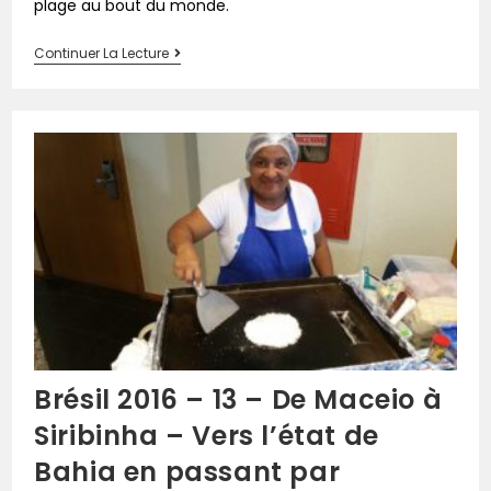
plage au bout du monde.
Continuer La Lecture
Brésil 2016 – 13 – De Maceio à
Siribinha – Vers l’état de
Bahia en passant par