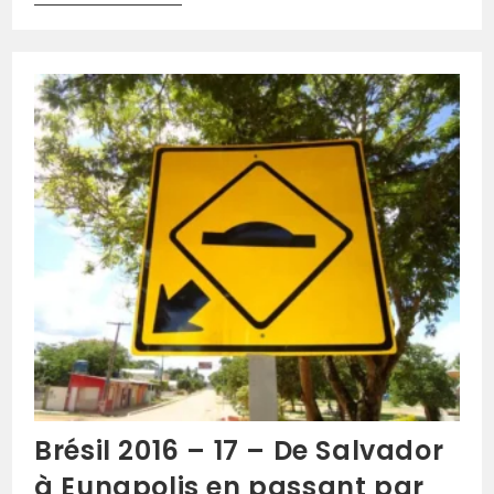
Brésil 2016 – 17 – De Salvador
à Eunapolis en passant par