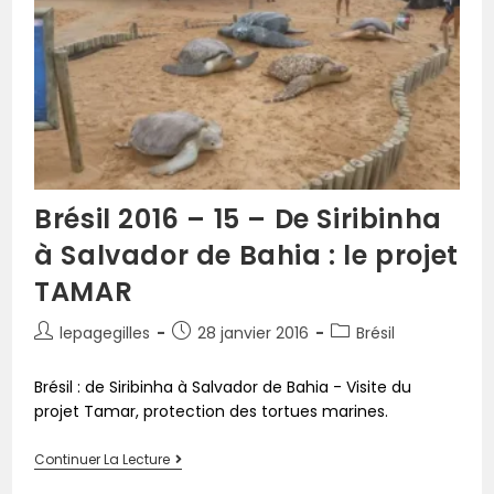
Brésil 2016 – 15 – De Siribinha
à Salvador de Bahia : le projet
TAMAR
lepagegilles
28 janvier 2016
Brésil
Brésil : de Siribinha à Salvador de Bahia - Visite du
projet Tamar, protection des tortues marines.
Continuer La Lecture