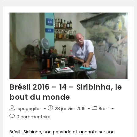
Brésil 2016 – 14 – Siribinha, le
bout du monde
lepagegilles
28 janvier 2016
Brésil
0 commentaire
Brésil : Siribinha, une pousada attachante sur une