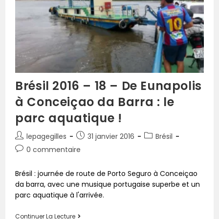
Brésil 2016 – 18 – De Eunapolis
à Conceiçao da Barra : le
parc aquatique !
lepagegilles
31 janvier 2016
Brésil
0 commentaire
Brésil : journée de route de Porto Seguro à Conceiçao
da barra, avec une musique portugaise superbe et un
parc aquatique à l'arrivée.
Continuer La Lecture