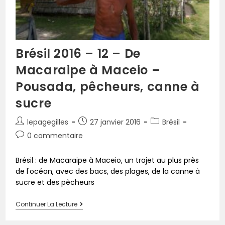
Brésil 2016 – 12 – De
Macaraipe à Maceio –
Pousada, pêcheurs, canne à
sucre
lepagegilles
27 janvier 2016
Brésil
0 commentaire
Brésil : de Macaraipe à Maceio, un trajet au plus près
de l'océan, avec des bacs, des plages, de la canne à
sucre et des pêcheurs
Continuer La Lecture