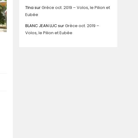
TIna
sur
Grèce oct. 2019 – Volos, le Pilion et
Eubée
BLANC JEAN LUC
sur
Grèce oct. 2019 –
Volos, le Pilion et Eubée