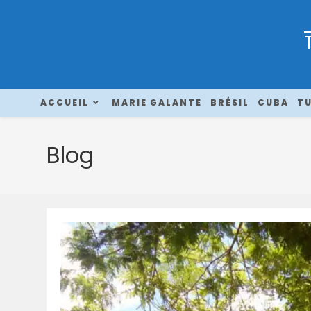
ACCUEIL
MARIE GALANTE
BRÉSIL
CUBA
TU
Blog