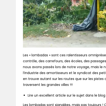
Les « lombadas » sont ces ralentisseurs omniprésen
contrôle, des carrefours, des écoles, des passages
nous avons passés lors de notre voyage, mais le 
l’industrie des amortisseurs et le syndicat des pe
en trouve autant sur les routes que sur les pistes
traversent les grandes villes !!!
Lire un excellent article sur le sujet dans le blog «
Les lombadas sont signalées, mais pas toujours !