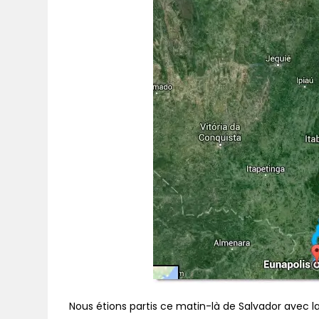
Nous étions partis ce matin-là de Salvador avec la