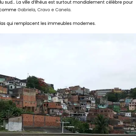
u sud… La ville d’Ilhéus est surtout mondialement célèbre pour
comme
Gabriela, Cravo e Canela
.
ellas qui remplacent les immeubles modernes.