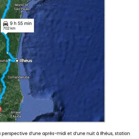
 perspective d’une après-midi et d’une nuit à Ilhéus, station