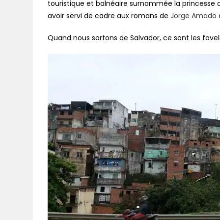
touristique et balnéaire surnommée la princesse d
avoir servi de cadre aux romans de
Jorge Amado
Quand nous sortons de Salvador, ce sont les fav