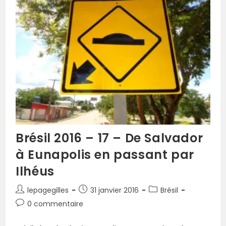
Brésil 2016 – 17 – De Salvador
à Eunapolis en passant par
Ilhéus
lepagegilles
31 janvier 2016
Brésil
0 commentaire