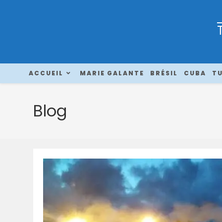
ACCUEIL
MARIE GALANTE
BRÉSIL
CUBA
TU
Blog