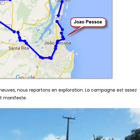
 neuves, nous repartons en exploration. La campagne est assez
ut manifeste.