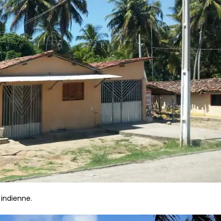
 indienne.