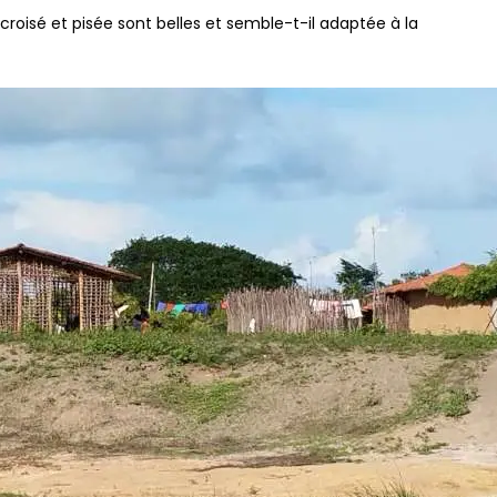
roisé et pisée sont belles et semble-t-il adaptée à la