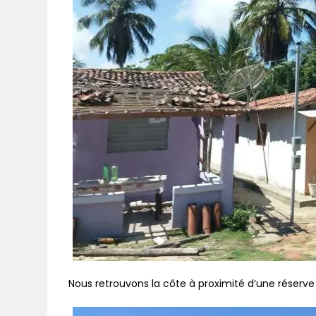
Nous retrouvons la côte à proximité d’une réserve