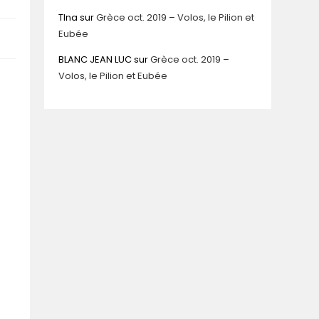
TIna
sur
Grèce oct. 2019 – Volos, le Pilion et
Eubée
BLANC JEAN LUC
sur
Grèce oct. 2019 –
Volos, le Pilion et Eubée