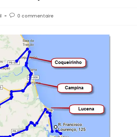
l
0 commentaire