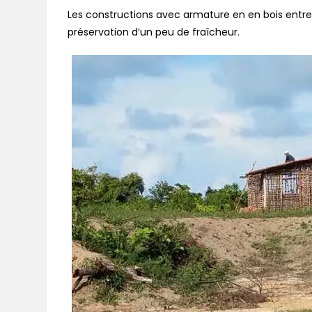
Les constructions avec armature en en bois entrec
préservation d’un peu de fraîcheur.