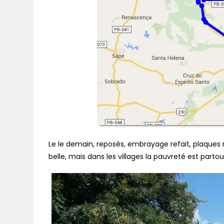
Le le demain, reposés, embrayage refait, plaques
belle, mais dans les villages la pauvreté est parto