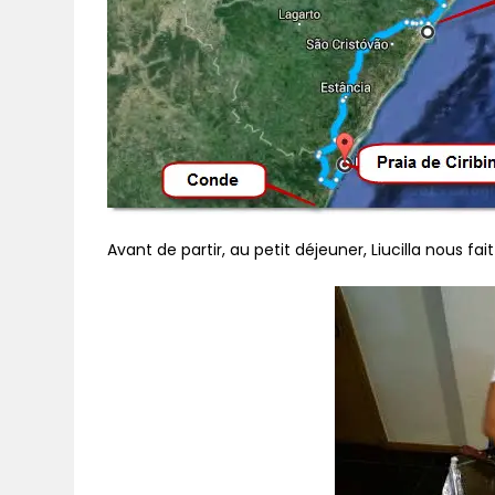
Avant de partir, au petit déjeuner, Liucilla nous f