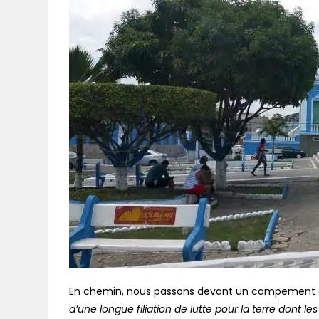
En chemin, nous passons devant un campement 
d’une longue filiation de lutte pour la terre dont l