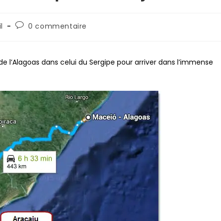
l
0 commentaire
at de l’Alagoas dans celui du Sergipe pour arriver dans l’immense