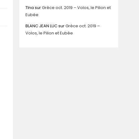
TIna
sur
Grèce oct. 2019 – Volos, le Pilion et
Eubée
BLANC JEAN LUC
sur
Grèce oct. 2019 –
Volos, le Pilion et Eubée