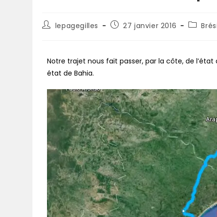
lepagegilles
27 janvier 2016
Brési
Notre trajet nous fait passer, par la côte, de l’ét
état de Bahia.