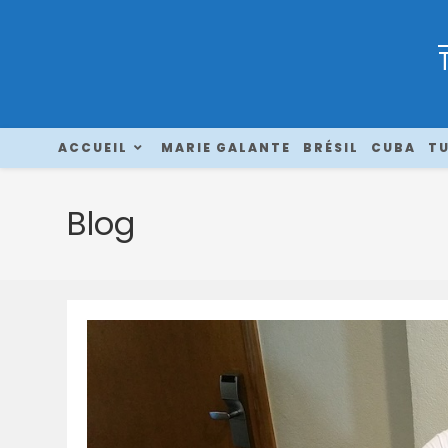
ACCUEIL
MARIE GALANTE
BRÉSIL
CUBA
TU
Blog