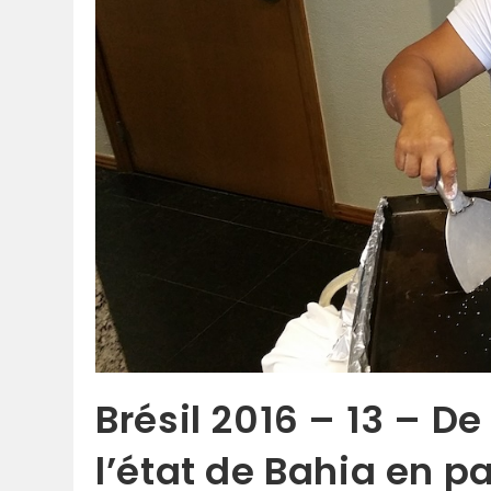
Brésil 2016 – 13 – D
l’état de Bahia en p