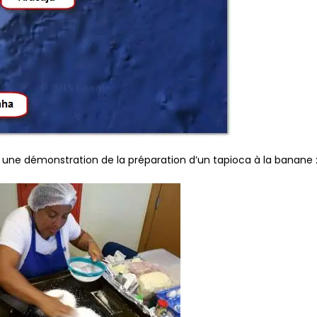
ait une démonstration de la préparation d’un tapioca à la banane 