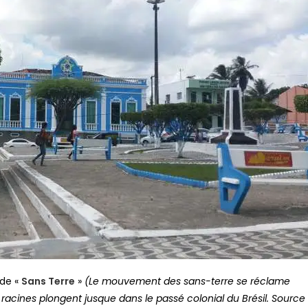
de «
Sans Terre
»
(Le mouvement des sans-terre se réclame
es racines plongent jusque dans le passé colonial du Brésil. Source