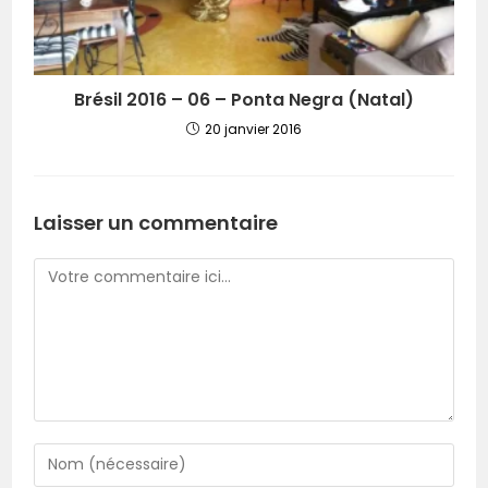
Brésil 2016 – 06 – Ponta Negra (Natal)
20 janvier 2016
Laisser un commentaire