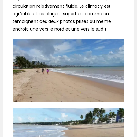
circulation relativement fluide. Le climat y est
agréable et les plages : superbes, comme en
témoignent ces deux photos prises du même
endroit, une vers le nord et une vers le sud !