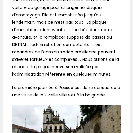
voiture au garage pour changer les disques
d’embrayage. Elle est immobilisée jusqu’au
lendemain, mais ce n’est pas tout ! La plaque
d’immatriculation avant est tombée dans notre
aventure, et la remplacer suppose de passer au
DETRAN, l’administration competente… Les
méandres de l’administration brésilienne peuvent
s’avérer tortueux et complexes … Nous aurons de la
chance : la plaque neuve sera validée par
l’administration référente en quelques minutes.
La première journée à Pessoa est donc consacrée à
une visite de la « vielle ville » et à la baignade.