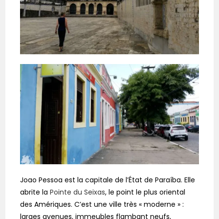
Joao Pessoa est la capitale de l’État de Paraíba. Elle
abrite la
Pointe du Seixas
, le point le plus oriental
des Amériques. C’est une ville très « moderne » :
larges avenues, immeubles flambant neufs,