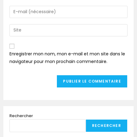
Enregistrer mon nom, mon e-mail et mon site dans le
navigateur pour mon prochain commentaire.
Rechercher
RECHERCHER