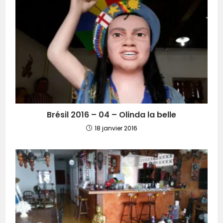
Brésil 2016 – 04 – Olinda la belle
18 janvier 2016