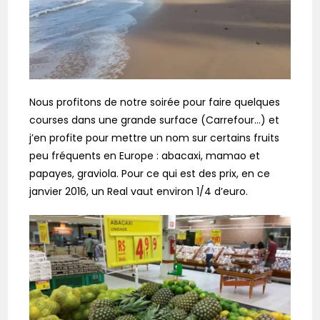
Nous profitons de notre soirée pour faire quelques
courses dans une grande surface (Carrefour…) et
j’en profite pour mettre un nom sur certains fruits
peu fréquents en Europe : abacaxi, mamao et
papayes, graviola. Pour ce qui est des prix, en ce
janvier 2016, un Real vaut environ 1/4 d’euro.