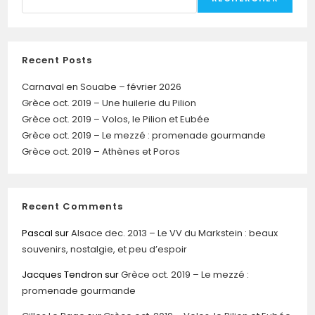
Recent Posts
Carnaval en Souabe – février 2026
Grèce oct. 2019 – Une huilerie du Pilion
Grèce oct. 2019 – Volos, le Pilion et Eubée
Grèce oct. 2019 – Le mezzé : promenade gourmande
Grèce oct. 2019 – Athènes et Poros
Recent Comments
Pascal
sur
Alsace dec. 2013 – Le VV du Markstein : beaux
souvenirs, nostalgie, et peu d’espoir
Jacques Tendron
sur
Grèce oct. 2019 – Le mezzé :
promenade gourmande