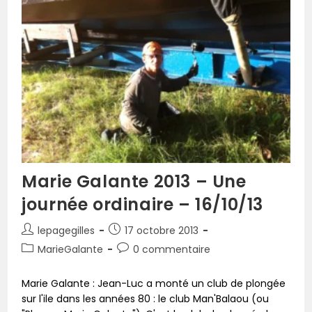
Marie Galante 2013 – Une
journée ordinaire – 16/10/13
lepagegilles
17 octobre 2013
MarieGalante
0 commentaire
Marie Galante : Jean-Luc a monté un club de plongée
sur l'ile dans les années 80 : le club Man'Balaou (ou