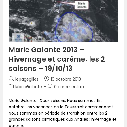
Marie Galante 2013 –
Hivernage et carême, les 2
saisons – 19/10/13
lepagegilles
19 octobre 2013
MarieGalante
0 commentaire
Marie Galante : Deux saisons. Nous sommes fin
octobre, les vacances de la Toussaint commencent.
Nous sommes en période de transition entre les 2
grandes saisons climatiques aux Antilles : hivernage et
carême.