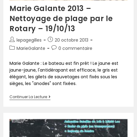
Marie Galante 2013 –
Nettoyage de plage par le
Rotary – 19/10/13
lepagegilles
20 octobre 2013
MarieGalante
0 commentaire
Marie Galante : Le bateau est fin prêt ! Le jaune est
jaune-jaune, l'antidérapant est efficace, le gris est
élégant, les gilets de sauvetages ont fixés sous les
sièges, les "anodes" sont fixées.
Continuer La Lecture