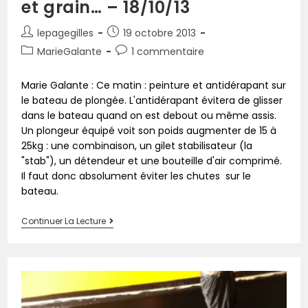
et grain… – 18/10/13
lepagegilles
19 octobre 2013
MarieGalante
1 commentaire
Marie Galante : Ce matin : peinture et antidérapant sur
le bateau de plongée. L'antidérapant évitera de glisser
dans le bateau quand on est debout ou même assis.
Un plongeur équipé voit son poids augmenter de 15 à
25kg : une combinaison, un gilet stabilisateur (la
"stab"), un détendeur et une bouteille d'air comprimé.
Il faut donc absolument éviter les chutes sur le
bateau.
Continuer La Lecture