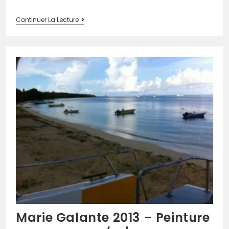
Continuer La Lecture
Marie Galante 2013 – Peinture