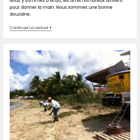
Nous y sommes à 8h30, les amis nombreux arrivent
pour donner la main. Nous sommes une bonne
douzaine.
Continuer La Lecture