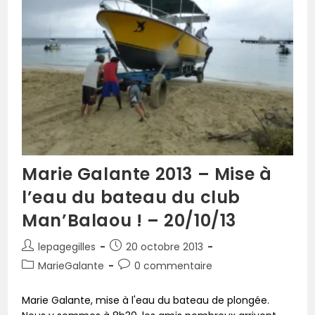
Marie Galante 2013 – Mise à
l’eau du bateau du club
Man’Balaou ! – 20/10/13
lepagegilles
20 octobre 2013
MarieGalante
0 commentaire
Marie Galante, mise à l'eau du bateau de plongée.