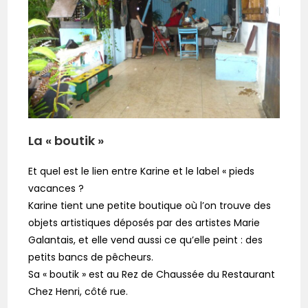
La « boutik »
Et quel est le lien entre Karine et le label « pieds
vacances ?
Karine tient une petite boutique où l’on trouve des
objets artistiques déposés par des artistes Marie
Galantais, et elle vend aussi ce qu’elle peint : des
petits bancs de pêcheurs.
Sa « boutik » est au Rez de Chaussée du Restaurant
Chez Henri, côté rue.