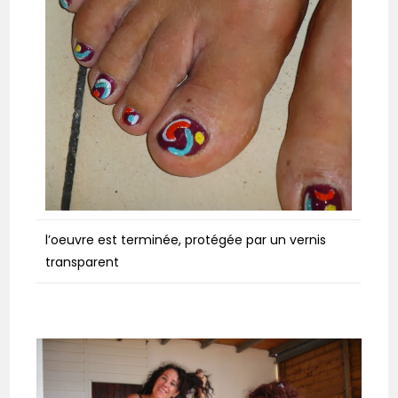
l’oeuvre est terminée, protégée par un vernis
transparent