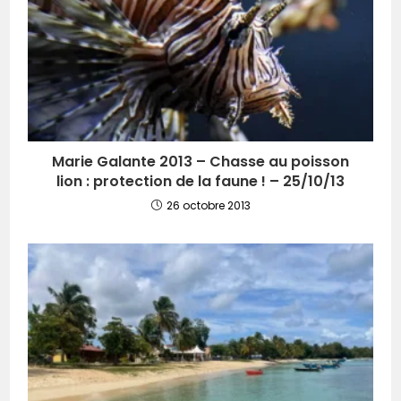
Marie Galante 2013 – Chasse au poisson
lion : protection de la faune ! – 25/10/13
26 octobre 2013