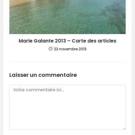
Marie Galante 2013 – Carte des articles
23 novembre 2013
Laisser un commentaire