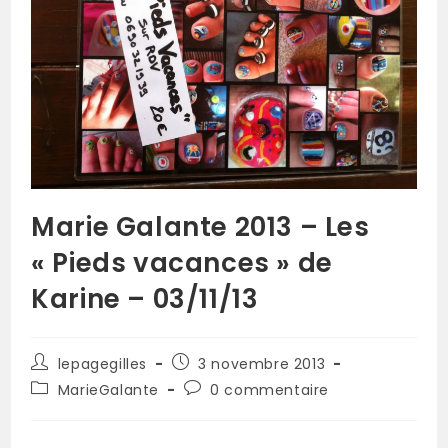
Marie Galante 2013 – Les
« Pieds vacances » de
Karine – 03/11/13
lepagegilles
3 novembre 2013
MarieGalante
0 commentaire