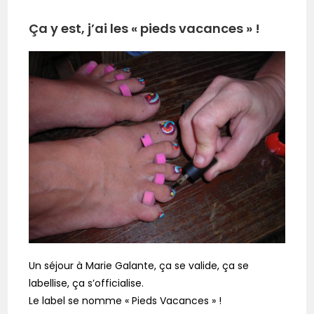
Ça y est, j’ai les « pieds vacances » !
Un séjour à Marie Galante, ça se valide, ça se
labellise, ça s’officialise.
Le label se nomme « Pieds Vacances » !