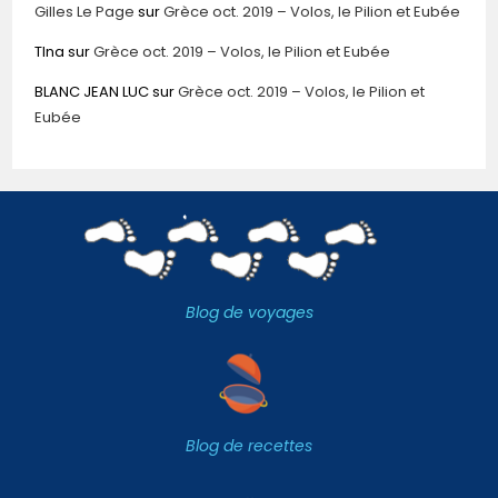
Gilles Le Page
sur
Grèce oct. 2019 – Volos, le Pilion et Eubée
TIna
sur
Grèce oct. 2019 – Volos, le Pilion et Eubée
BLANC JEAN LUC
sur
Grèce oct. 2019 – Volos, le Pilion et
Eubée
Blog de voyages
Blog de recettes