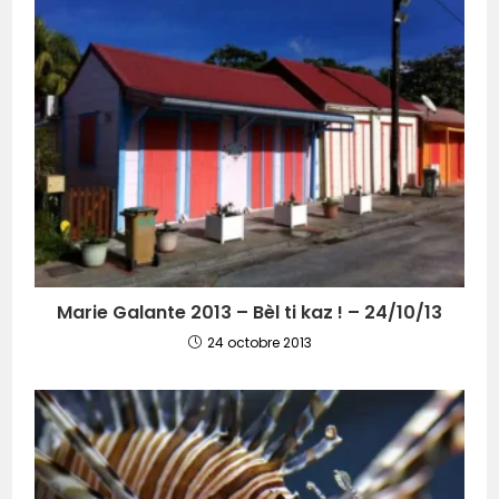
Marie Galante 2013 – Bèl ti kaz ! – 24/10/13
24 octobre 2013