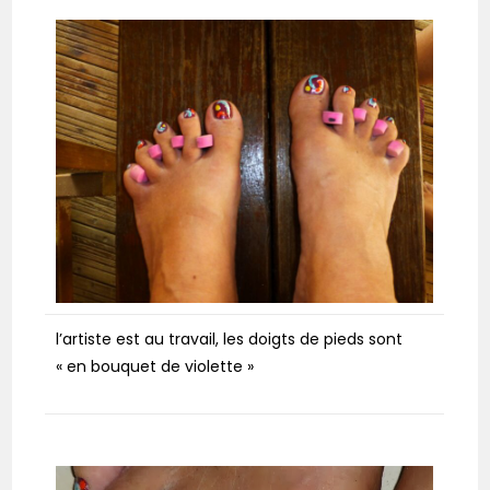
l’artiste est au travail, les doigts de pieds sont
« en bouquet de violette »