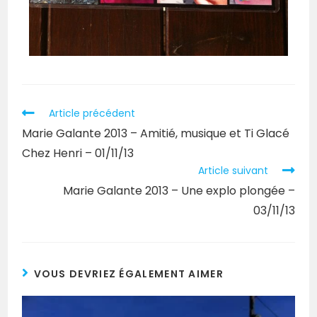
Article précédent
Marie Galante 2013 – Amitié, musique et Ti Glacé
Chez Henri – 01/11/13
Article suivant
Marie Galante 2013 – Une explo plongée –
03/11/13
VOUS DEVRIEZ ÉGALEMENT AIMER