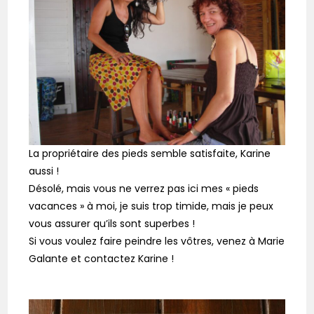
La propriétaire des pieds semble satisfaite, Karine
aussi !
Désolé, mais vous ne verrez pas ici mes « pieds
vacances » à moi, je suis trop timide, mais je peux
vous assurer qu’ils sont superbes !
Si vous voulez faire peindre les vôtres, venez à Marie
Galante et contactez Karine !