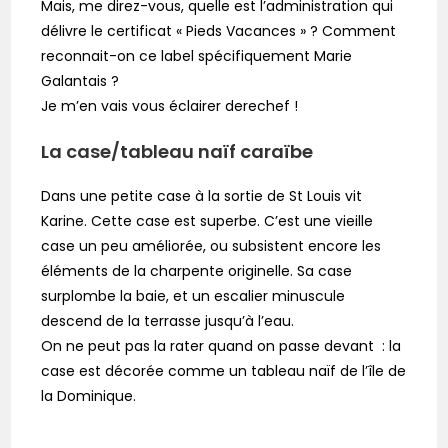
Mais, me direz-vous, quelle est l’administration qui
délivre le certificat « Pieds Vacances » ? Comment
reconnait-on ce label spécifiquement Marie
Galantais ?
Je m’en vais vous éclairer derechef !
La case/tableau naïf caraïbe
Dans une petite case à la sortie de St Louis vit
Karine. Cette case est superbe. C’est une vieille
case un peu améliorée, ou subsistent encore les
éléments de la charpente originelle. Sa case
surplombe la baie, et un escalier minuscule
descend de la terrasse jusqu’à l’eau.
On ne peut pas la rater quand on passe devant : la
case est décorée comme un tableau naïf de l’île de
la Dominique.