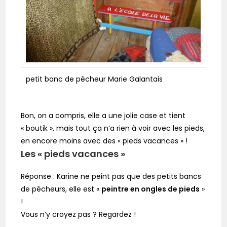
petit banc de pêcheur Marie Galantais
Bon, on a compris, elle a une jolie case et tient
« boutik », mais tout ça n’a rien à voir avec les pieds,
en encore moins avec des « pieds vacances » !
Les « pieds vacances »
Réponse : Karine ne peint pas que des petits bancs
de pêcheurs, elle est «
peintre en ongles de pieds
»
!
Vous n’y croyez pas ? Regardez !