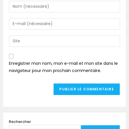
Enregistrer mon nom, mon e-mail et mon site dans le
navigateur pour mon prochain commentaire.
Rechercher