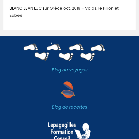
BLANC JEAN LUC
sur
Grèce oct. 2019 – Volos, le Pilion et
Eubée
Blog de voyages
Blog de recettes