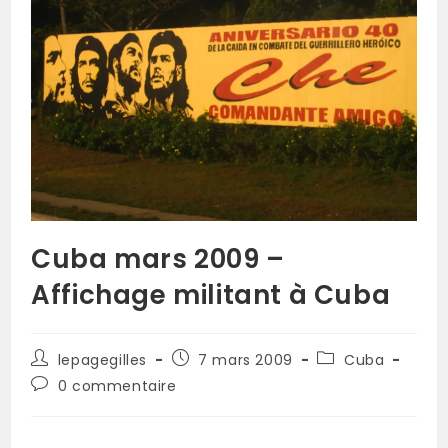
Cuba mars 2009 –
Affichage militant à Cuba
lepagegilles
7 mars 2009
Cuba
0 commentaire