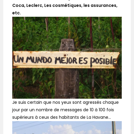
Coca, Leclerc, Les cosmétiques, les assurances,
etc.
Je suis certain que nos yeux sont agressés chaque
jour par un nombre de messages de 10 à 100 fois
supérieurs à ceux des habitants de La Havane…