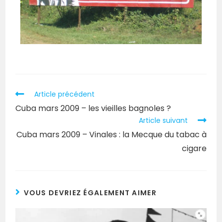
Article précédent
Cuba mars 2009 – les vieilles bagnoles ?
Article suivant
Cuba mars 2009 – Vinales : la Mecque du tabac à
cigare
VOUS DEVRIEZ ÉGALEMENT AIMER