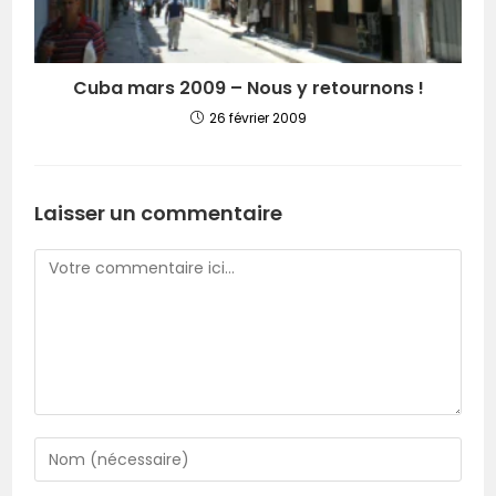
Cuba mars 2009 – Nous y retournons !
26 février 2009
Laisser un commentaire