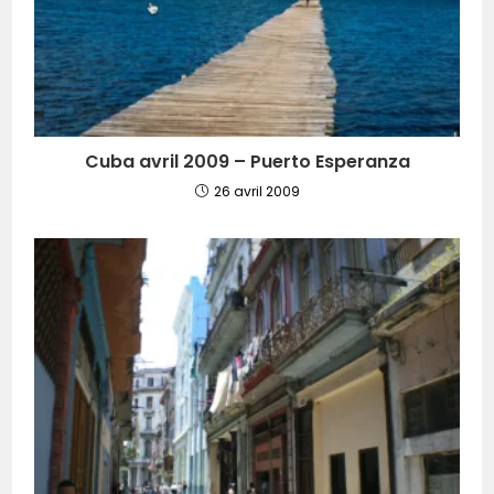
Cuba avril 2009 – Puerto Esperanza
26 avril 2009