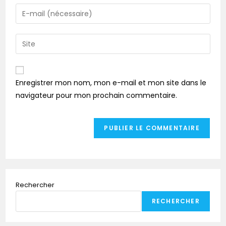
Enregistrer mon nom, mon e-mail et mon site dans le
navigateur pour mon prochain commentaire.
Rechercher
RECHERCHER