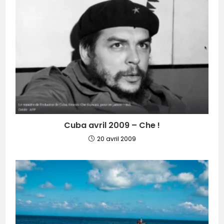
Cuba avril 2009 – Che !
20 avril 2009