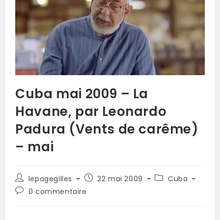
Cuba mai 2009 – La
Havane, par Leonardo
Padura (Vents de carême)
– mai
lepagegilles
22 mai 2009
Cuba
0 commentaire