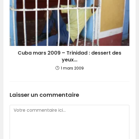
Cuba mars 2009 – Trinidad : dessert des
yeux…
1 mars 2009
Laisser un commentaire