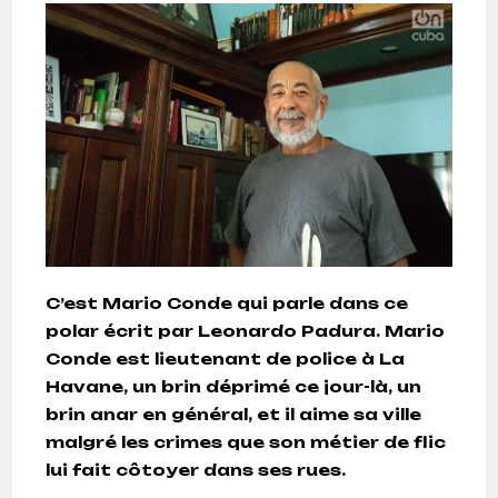
C’est Mario Conde qui parle dans ce
polar écrit par Leonardo Padura. Mario
Conde est lieutenant de police à La
Havane, un brin déprimé ce jour-là, un
brin anar en général, et il aime sa ville
malgré les crimes que son métier de flic
lui fait côtoyer dans ses rues.