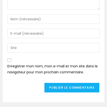
Enregistrer mon nom, mon e-mail et mon site dans le
navigateur pour mon prochain commentaire.