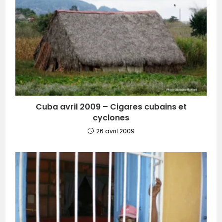
Cuba avril 2009 – Cigares cubains et
cyclones
26 avril 2009