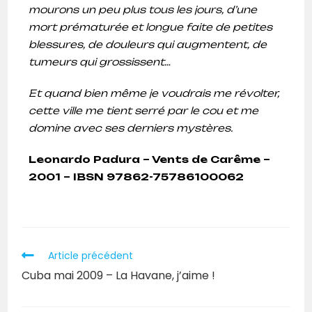
mourons un peu plus tous les jours, d’une
mort prématurée et longue faite de petites
blessures, de douleurs qui augmentent, de
tumeurs qui grossissent…
Et quand bien même je voudrais me révolter,
cette ville me tient serré par le cou et me
domine avec ses derniers mystères.
Leonardo Padura – Vents de Carême –
2001 – IBSN 97862-75786100062
Article précédent
Cuba mai 2009 – La Havane, j’aime !