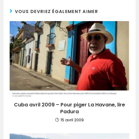
VOUS DEVRIEZ ÉGALEMENT AIMER
Cuba avril 2009 – Pour piger La Havane, lire
Padura
15 avril 2009