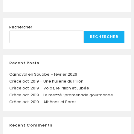
Rechercher
RECHERCHER
Recent Posts
Carnaval en Souabe – février 2026
Grèce oct. 2019 – Une huilerie du Pilion
Grèce oct. 2019 – Volos, le Pilion et Eubée
Grèce oct. 2019 – Le mezzé : promenade gourmande
Grèce oct. 2019 – Athènes et Poros
Recent Comments