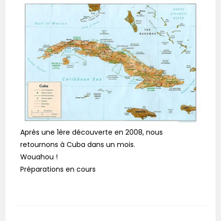
Après une 1ère découverte en 2008, nous
retournons à Cuba dans un mois.
Wouahou !
Préparations en cours