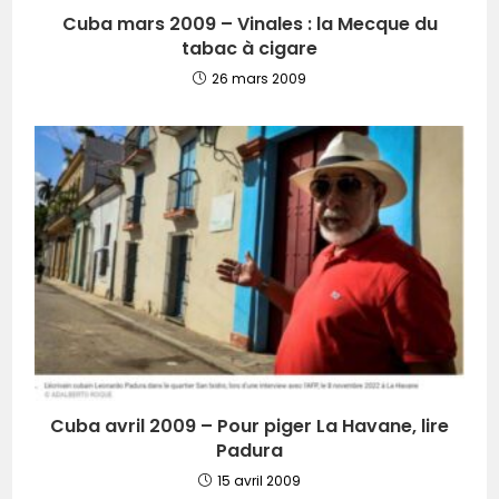
Cuba mars 2009 – Vinales : la Mecque du
tabac à cigare
26 mars 2009
Cuba avril 2009 – Pour piger La Havane, lire
Padura
15 avril 2009