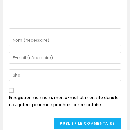
Enregistrer mon nom, mon e-mail et mon site dans le
navigateur pour mon prochain commentaire.