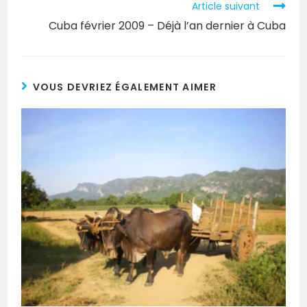
Article suivant
Cuba février 2009 – Déjà l’an dernier à Cuba
VOUS DEVRIEZ ÉGALEMENT AIMER