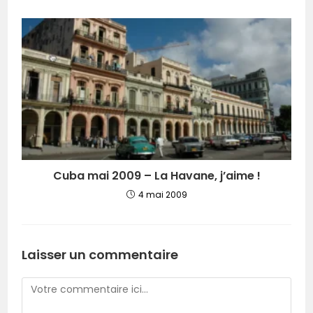
Cuba mai 2009 – La Havane, j’aime !
4 mai 2009
Laisser un commentaire