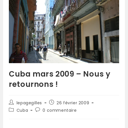
Cuba mars 2009 – Nous y
retournons !
lepagegilles
26 février 2009
Cuba
0 commentaire