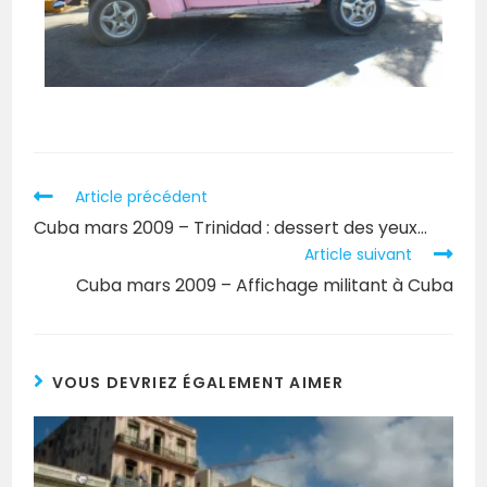
Article précédent
Cuba mars 2009 – Trinidad : dessert des yeux…
Article suivant
Cuba mars 2009 – Affichage militant à Cuba
VOUS DEVRIEZ ÉGALEMENT AIMER