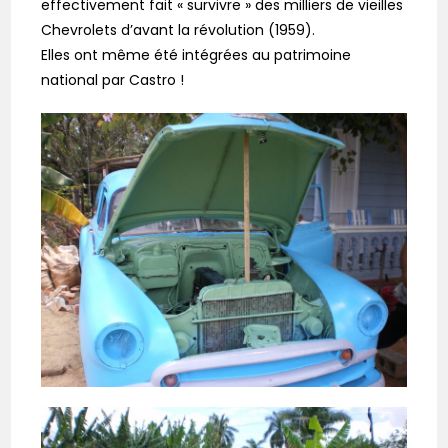
effectivement fait « survivre » des milliers de vieilles
Chevrolets d’avant la révolution (1959).
Elles ont même été intégrées au patrimoine
national par Castro !