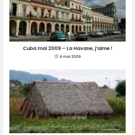
Cuba mai 2009 – La Havane, j’aime !
4 mai 2009