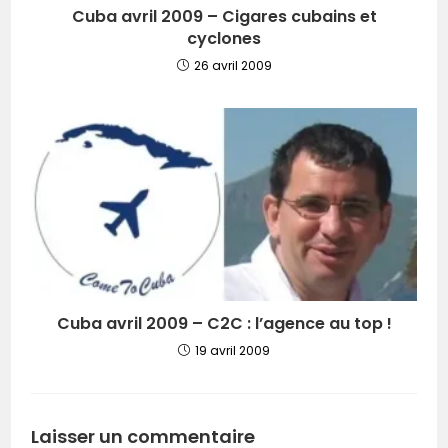
Cuba avril 2009 – Cigares cubains et
cyclones
26 avril 2009
Cuba avril 2009 – C2C : l’agence au top !
19 avril 2009
Laisser un commentaire