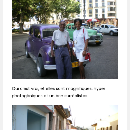
Oui c’est vrai, et elles sont magnifiques, hyper
photogéniques et un brin surréalistes.