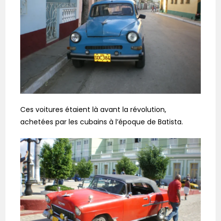
Ces voitures étaient là avant la révolution,
achetées par les cubains à l’époque de Batista.