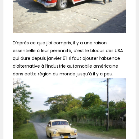
D’après ce que j’ai compris, il y a une raison
essentielle à leur pérennité, c’est le blocus des USA
qui dure depuis janvier 61. Il faut ajouter l’absence
d’alternative à l’industrie automobile américaine
dans cette région du monde jusqu’à il y a peu.