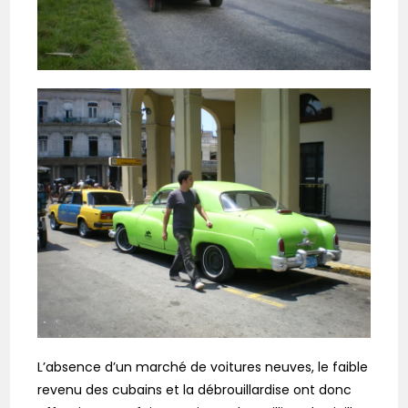
L’absence d’un marché de voitures neuves, le faible
revenu des cubains et la débrouillardise ont donc