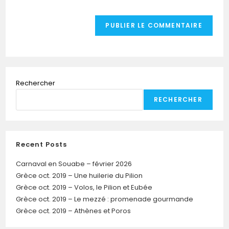
Rechercher
RECHERCHER
Recent Posts
Carnaval en Souabe – février 2026
Grèce oct. 2019 – Une huilerie du Pilion
Grèce oct. 2019 – Volos, le Pilion et Eubée
Grèce oct. 2019 – Le mezzé : promenade gourmande
Grèce oct. 2019 – Athènes et Poros