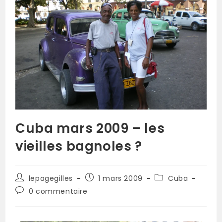
Cuba mars 2009 – les
vieilles bagnoles ?
lepagegilles
1 mars 2009
Cuba
0 commentaire