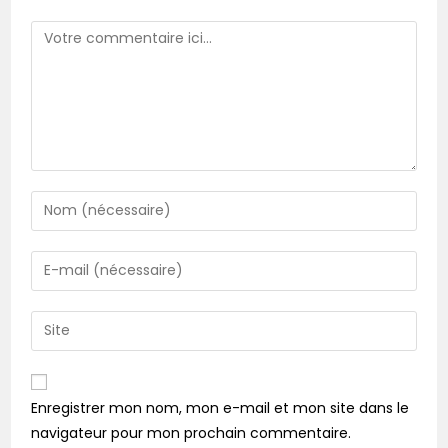
Enregistrer mon nom, mon e-mail et mon site dans le
navigateur pour mon prochain commentaire.