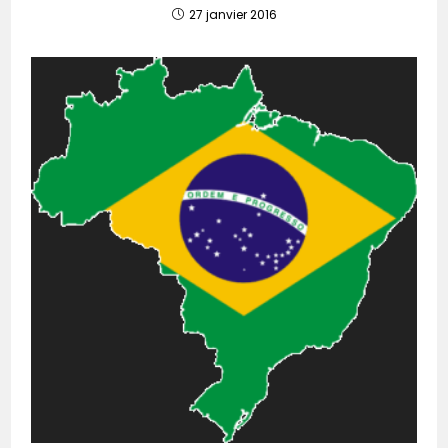
27 janvier 2016