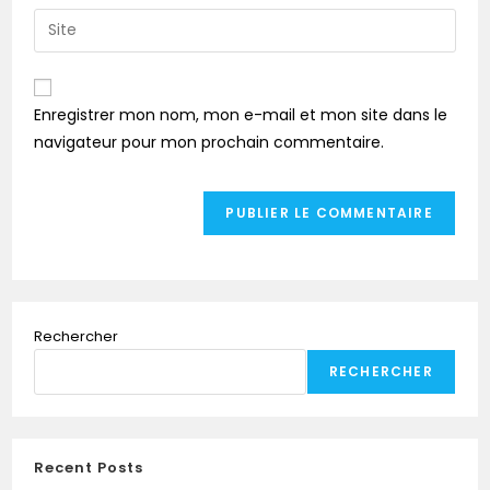
Enregistrer mon nom, mon e-mail et mon site dans le
navigateur pour mon prochain commentaire.
Rechercher
RECHERCHER
Recent Posts