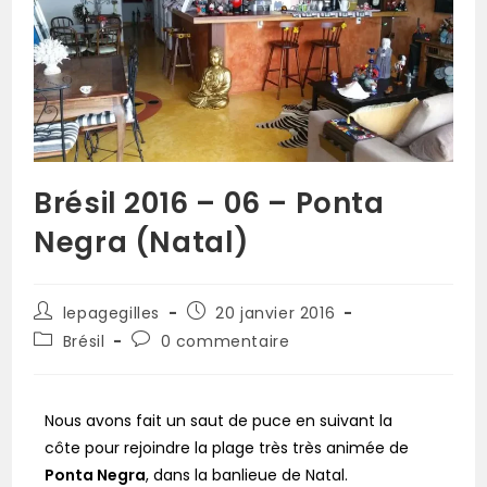
Brésil 2016 – 06 – Ponta
Negra (Natal)
lepagegilles
20 janvier 2016
Brésil
0 commentaire
Nous avons fait un saut de puce en suivant la
côte pour rejoindre la plage très très animée de
Ponta Negra
, dans la banlieue de Natal.