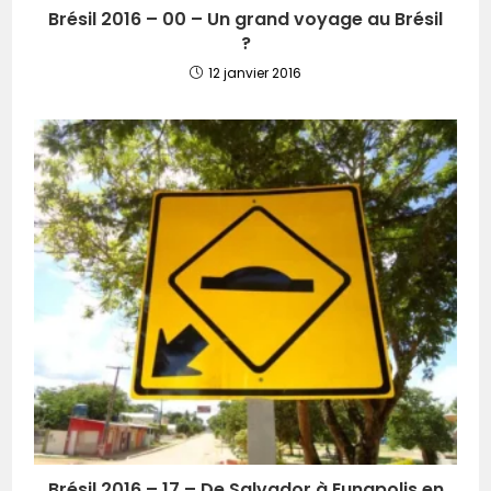
Brésil 2016 – 00 – Un grand voyage au Brésil
?
12 janvier 2016
Brésil 2016 – 17 – De Salvador à Eunapolis en