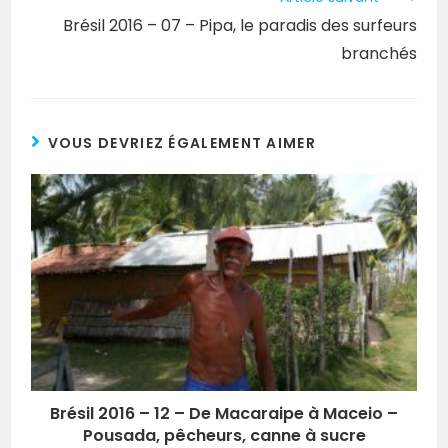
Brésil 2016 – 07 – Pipa, le paradis des surfeurs
branchés
VOUS DEVRIEZ ÉGALEMENT AIMER
Brésil 2016 – 12 – De Macaraipe à Maceio –
Pousada, pêcheurs, canne à sucre