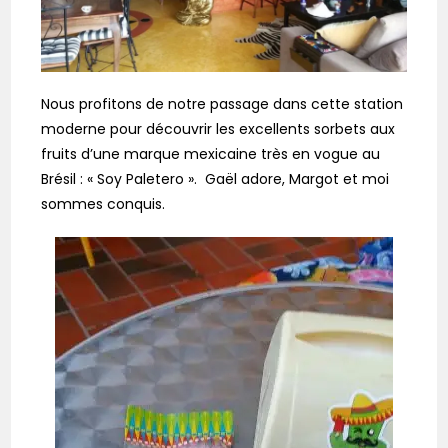
Nous profitons de notre passage dans cette station
moderne pour découvrir les excellents sorbets aux
fruits d’une marque mexicaine très en vogue au
Brésil : « Soy Paletero ». Gaël adore, Margot et moi
sommes conquis.