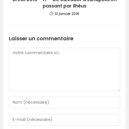
passant par Ilhéus
31 janvier 2016
Laisser un commentaire