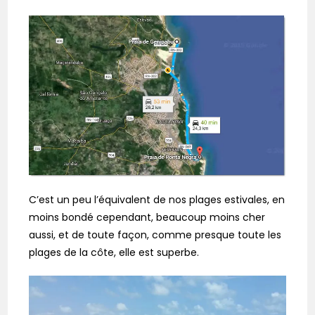
C’est un peu l’équivalent de nos plages estivales, en
moins bondé cependant, beaucoup moins cher
aussi, et de toute façon, comme presque toute les
plages de la côte, elle est superbe.