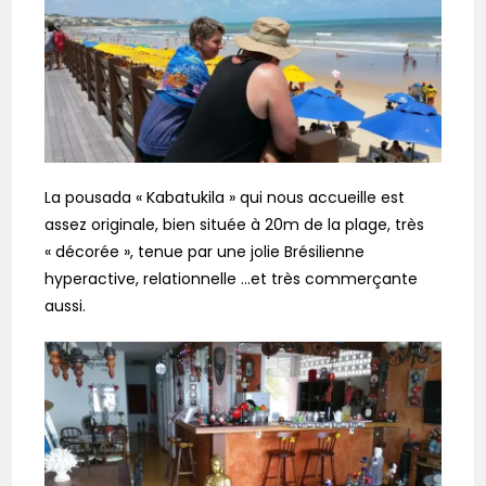
La pousada « Kabatukila » qui nous accueille est
assez originale, bien située à 20m de la plage, très
« décorée », tenue par une jolie Brésilienne
hyperactive, relationnelle …et très commerçante
aussi.