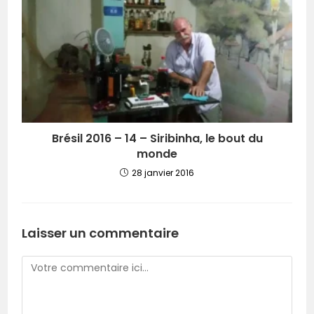
Brésil 2016 – 14 – Siribinha, le bout du
monde
28 janvier 2016
Laisser un commentaire