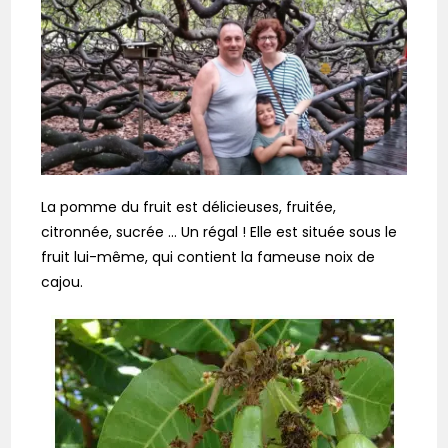
La pomme du fruit est délicieuses, fruitée,
citronnée, sucrée … Un régal ! Elle est située sous le
fruit lui-même, qui contient la fameuse noix de
cajou.