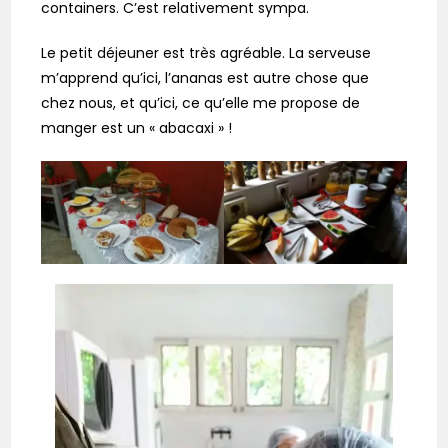
containers. C’est relativement sympa.
Le petit déjeuner est très agréable. La serveuse
m’apprend qu’ici, l’ananas est autre chose que
chez nous, et qu’ici, ce qu’elle me propose de
manger est un « abacaxi » !