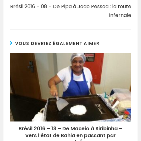
Brésil 2016 – 08 – De Pipa à Joao Pessoa : la route
infernale
VOUS DEVRIEZ ÉGALEMENT AIMER
Brésil 2016 – 13 – De Maceio à Siribinha –
Vers l’état de Bahia en passant par