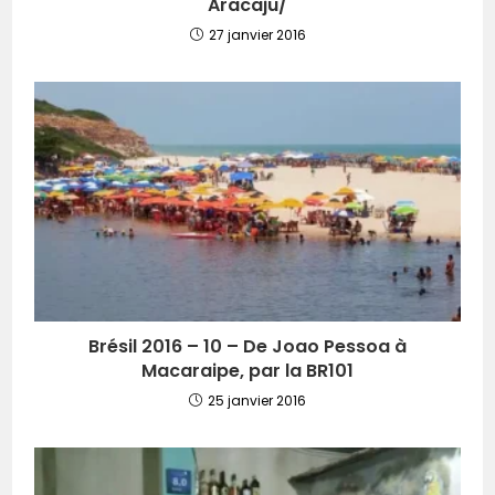
Aracaju/
27 janvier 2016
Brésil 2016 – 10 – De Joao Pessoa à
Macaraipe, par la BR101
25 janvier 2016