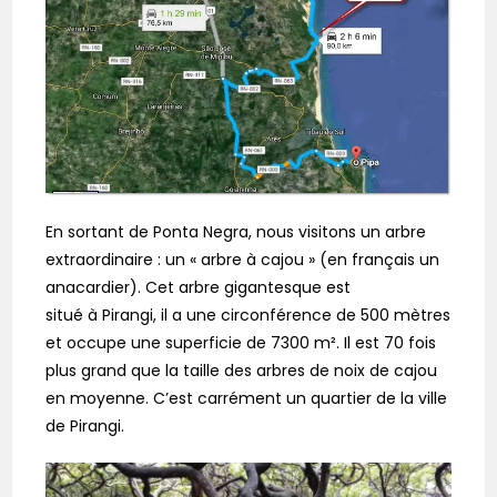
En sortant de Ponta Negra, nous visitons un arbre
extraordinaire : un « arbre à cajou » (en français un
anacardier). Cet arbre gigantesque est
situé à Pirangi, il a une circonférence de 500 mètres
et occupe une superficie de 7300 m². Il est 70 fois
plus grand que la taille des arbres de noix de cajou
en moyenne. C’est carrément un quartier de la ville
de Pirangi.