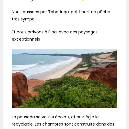
Nous passons par Tabatinga, petit port de pêche
très sympa.
Et nous arrivons à Pipa, avec des paysages
exceptionnels
La pousada se veut « écolo », et privilégie le
recyclable. Les chambres sont construite dans des