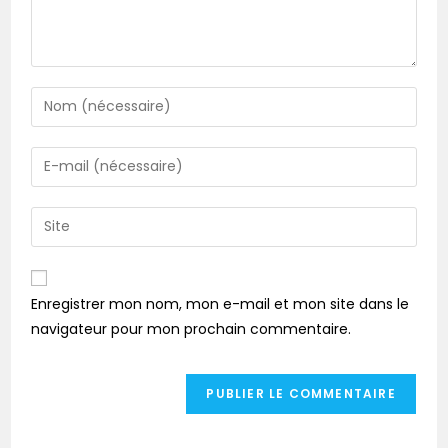
Enregistrer mon nom, mon e-mail et mon site dans le
navigateur pour mon prochain commentaire.