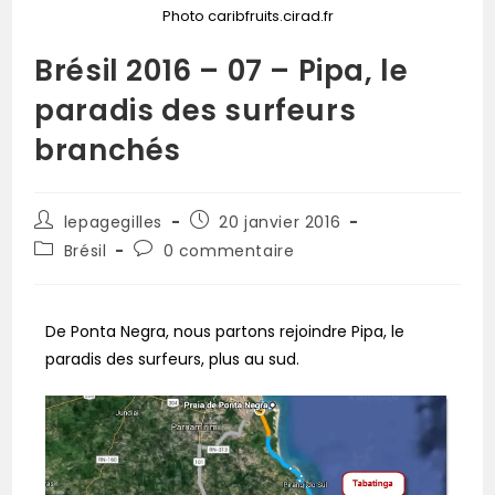
Photo caribfruits.cirad.fr
Brésil 2016 – 07 – Pipa, le
paradis des surfeurs
branchés
lepagegilles
20 janvier 2016
Brésil
0 commentaire
De Ponta Negra, nous partons rejoindre Pipa, le
paradis des surfeurs, plus au sud.