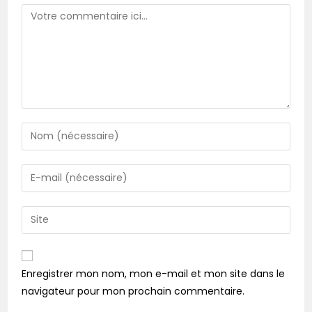
Enregistrer mon nom, mon e-mail et mon site dans le
navigateur pour mon prochain commentaire.