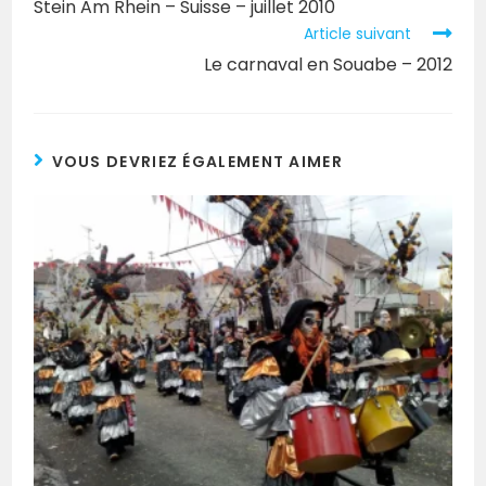
Stein Am Rhein – Suisse – juillet 2010
Article suivant
Le carnaval en Souabe – 2012
VOUS DEVRIEZ ÉGALEMENT AIMER