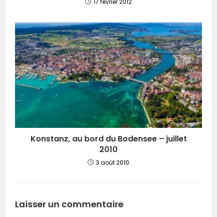
17 février 2012
Konstanz, au bord du Bodensee – juillet
2010
3 août 2010
Laisser un commentaire