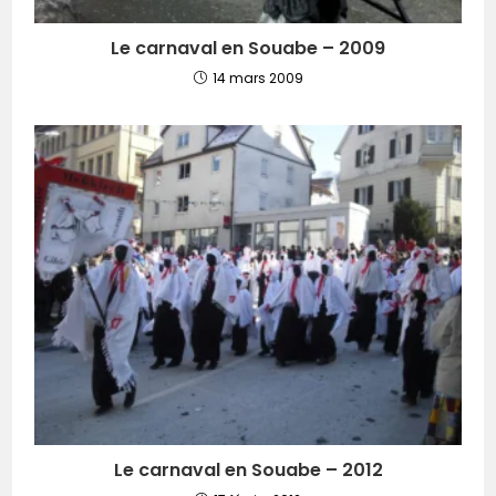
Le carnaval en Souabe – 2009
14 mars 2009
Le carnaval en Souabe – 2012