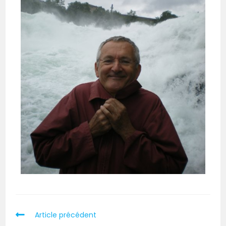
Article précédent