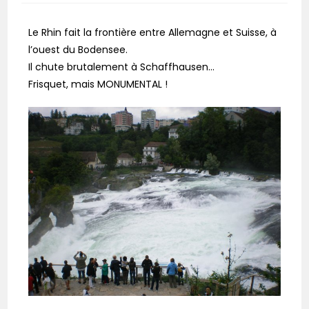
Le Rhin fait la frontière entre Allemagne et Suisse, à
l’ouest du Bodensee.
Il chute brutalement à Schaffhausen…
Frisquet, mais MONUMENTAL !