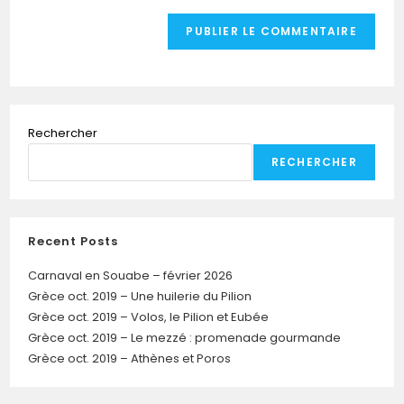
Rechercher
RECHERCHER
Recent Posts
Carnaval en Souabe – février 2026
Grèce oct. 2019 – Une huilerie du Pilion
Grèce oct. 2019 – Volos, le Pilion et Eubée
Grèce oct. 2019 – Le mezzé : promenade gourmande
Grèce oct. 2019 – Athènes et Poros