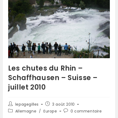
Les chutes du Rhin –
Schaffhausen – Suisse –
juillet 2010
lepagegilles
3 août 2010
Allemagne
/
Europe
0 commentaire