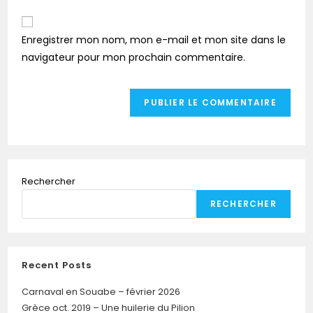
Enregistrer mon nom, mon e-mail et mon site dans le
navigateur pour mon prochain commentaire.
Rechercher
RECHERCHER
Recent Posts
Carnaval en Souabe – février 2026
Grèce oct. 2019 – Une huilerie du Pilion