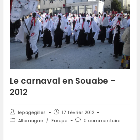
Le carnaval en Souabe –
2012
lepagegilles
17 février 2012
Allemagne
/
Europe
0 commentaire