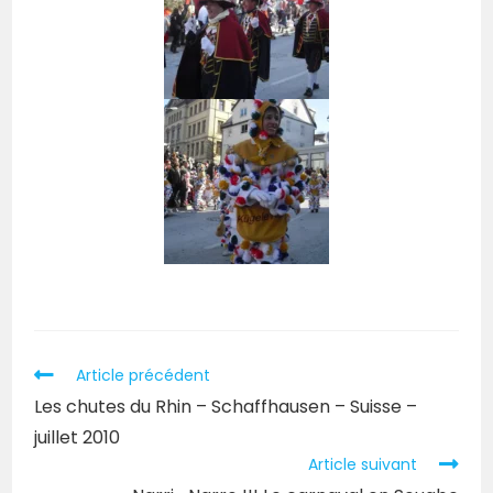
Article précédent
Les chutes du Rhin – Schaffhausen – Suisse –
juillet 2010
Article suivant