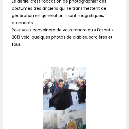
Le défilé, c’est l’occasion de photographier des
costumes très anciens qui se transmettent de
génération en génération Il sont magnifiques,
étonnants.
Pour vous convaincre de vous rendre au « Fasnet »
2013 voici quelques photos de diables, sorcières et
fous.