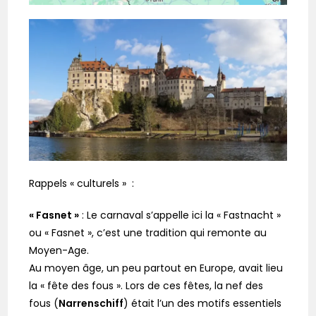
Rappels « culturels » :
« Fasnet »
: Le carnaval s’appelle ici la « Fastnacht »
ou « Fasnet », c’est une tradition qui remonte au
Moyen-Age.
Au moyen âge, un peu partout en Europe, avait lieu
la « fête des fous ». Lors de ces fêtes, la nef des
fous (
Narrenschiff
) était l’un des motifs essentiels