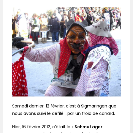
Samedi dernier, 12 février, c’est à Sigmaringen que
nous avons suivi le défilé …par un froid de canard.
Hier, 16 février 2012, c’était le «
Schmutziger