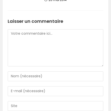
Laisser un commentaire