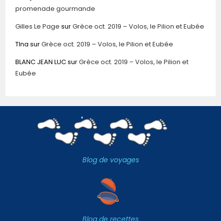
promenade gourmande
Gilles Le Page
sur
Grèce oct. 2019 – Volos, le Pilion et Eubée
TIna
sur
Grèce oct. 2019 – Volos, le Pilion et Eubée
BLANC JEAN LUC
sur
Grèce oct. 2019 – Volos, le Pilion et
Eubée
Blog de voyages
Blog de recettes