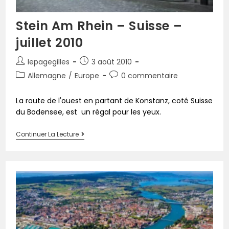
Stein Am Rhein – Suisse –
juillet 2010
lepagegilles
3 août 2010
Allemagne
/
Europe
0 commentaire
La route de l'ouest en partant de Konstanz, coté Suisse
du Bodensee, est un régal pour les yeux.
Continuer La Lecture