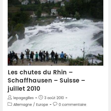
Les chutes du Rhin –
Schaffhausen – Suisse –
juillet 2010
lepagegilles
3 août 2010
Allemagne
/
Europe
0 commentaire