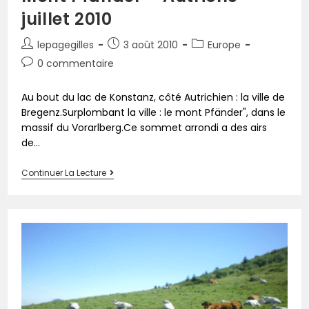
juillet 2010
lepagegilles
3 août 2010
Europe
0 commentaire
Au bout du lac de Konstanz, côté Autrichien : la ville de
Bregenz.Surplombant la ville : le mont Pfänder", dans le
massif du Vorarlberg.Ce sommet arrondi a des airs
de…
Continuer La Lecture