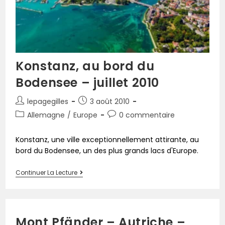
Konstanz, au bord du
Bodensee – juillet 2010
lepagegilles
3 août 2010
Allemagne
/
Europe
0 commentaire
Konstanz, une ville exceptionnellement attirante, au
bord du Bodensee, un des plus grands lacs d'Europe.
Continuer La Lecture
Mont Pfänder – Autriche –