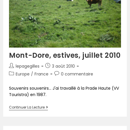
Mont-Dore, estives, juillet 2010
lepagegilles
3 août 2010
Europe
/
France
0 commentaire
Souvenirs souvenirs... J'ai travaillé à la Prade Haute (VV
Touristra) en 1987.
Continuer La Lecture