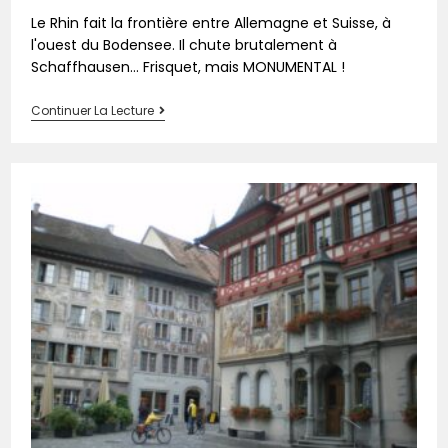
Le Rhin fait la frontière entre Allemagne et Suisse, à
l'ouest du Bodensee. Il chute brutalement à
Schaffhausen... Frisquet, mais MONUMENTAL !
Continuer La Lecture