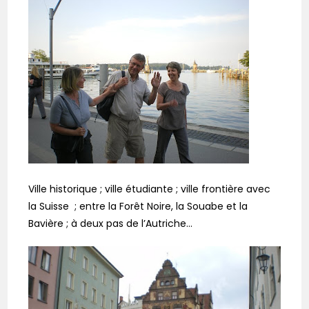
Ville historique ; ville étudiante ; ville frontière avec
la Suisse ; entre la Forêt Noire, la Souabe et la
Bavière ; à deux pas de l’Autriche…