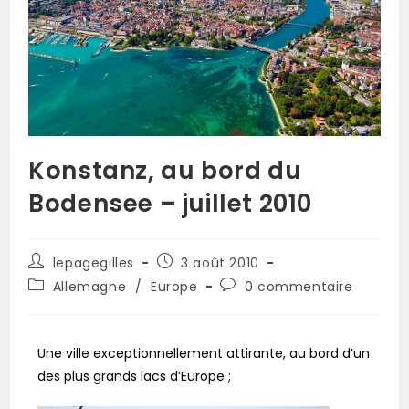
Konstanz, au bord du
Bodensee – juillet 2010
lepagegilles
3 août 2010
Allemagne
/
Europe
0 commentaire
Une ville exceptionnellement attirante, au bord d’un
des plus grands lacs d’Europe ;