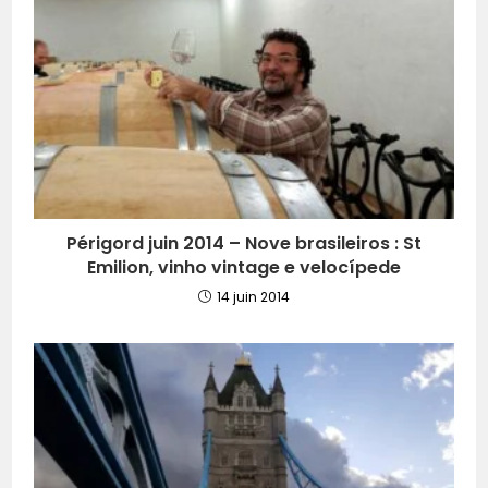
Périgord juin 2014 – Nove brasileiros : St
Emilion, vinho vintage e velocípede
14 juin 2014