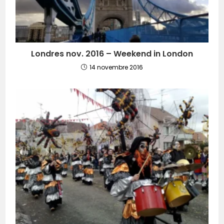
Londres nov. 2016 – Weekend in London
14 novembre 2016