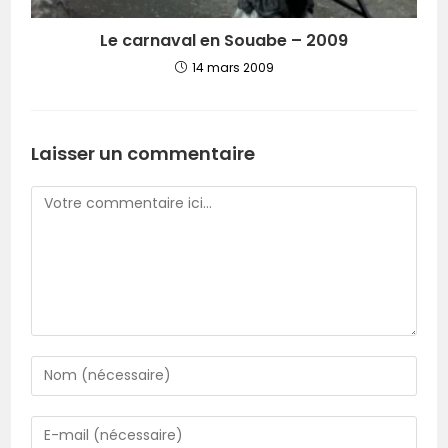
Le carnaval en Souabe – 2009
14 mars 2009
Laisser un commentaire