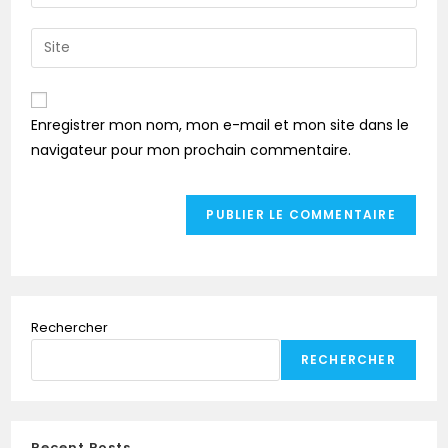
Enregistrer mon nom, mon e-mail et mon site dans le
navigateur pour mon prochain commentaire.
Rechercher
RECHERCHER
Recent Posts