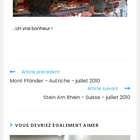
…Un vrai bonheur !
Article précédent
Mont Pfänder – Autriche – juillet 2010
Article suivant
Stein Am Rhein – Suisse – juillet 2010
VOUS DEVRIEZ ÉGALEMENT AIMER