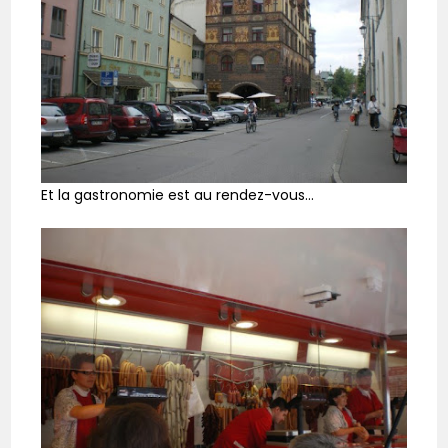
Et la gastronomie est au rendez-vous…