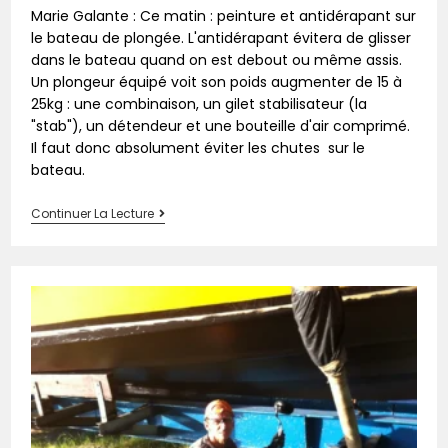
Marie Galante : Ce matin : peinture et antidérapant sur
le bateau de plongée. L'antidérapant évitera de glisser
dans le bateau quand on est debout ou même assis.
Un plongeur équipé voit son poids augmenter de 15 à
25kg : une combinaison, un gilet stabilisateur (la
"stab"), un détendeur et une bouteille d'air comprimé.
Il faut donc absolument éviter les chutes sur le
bateau.
Continuer La Lecture