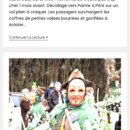
cher 1 mois avant. Décollage vers Pointe à Pitre sur un
vol plein à craquer. Les passagers surchargent les
coffres de petites valises bourrées et gonflées à
éclater...
Continuer La Lecture