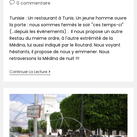
0 commentaire
Tunisie : Un restaurant à Tunis. Un jeune homme ouvre
la porte : nous sommes fermés le soir "ces temps-ci"
(...depuis les événements) . Il nous propose un autre
Restau du meme ordre, à l'autre extrémité de la
Médina, lui aussi indiqué par le Routard. Nous voyant
hésitants, il propose de nous y emmener. Nous
retraversons la Médina de nuit !!!
Continuer La Lecture