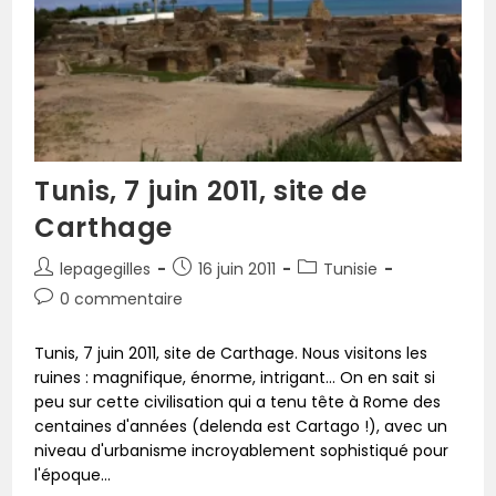
Tunis, 7 juin 2011, site de
Carthage
lepagegilles
16 juin 2011
Tunisie
0 commentaire
Tunis, 7 juin 2011, site de Carthage. Nous visitons les
ruines : magnifique, énorme, intrigant... On en sait si
peu sur cette civilisation qui a tenu tête à Rome des
centaines d'années (delenda est Cartago !), avec un
niveau d'urbanisme incroyablement sophistiqué pour
l'époque...