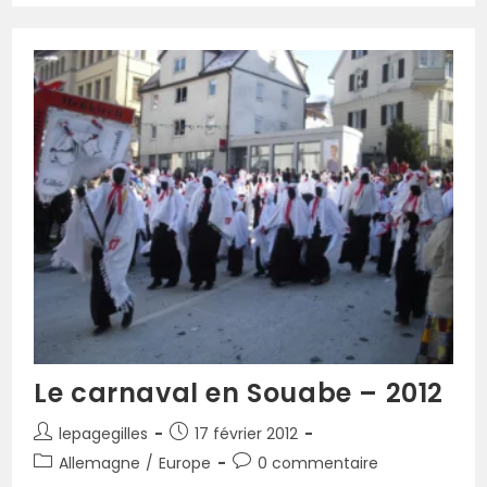
Le carnaval en Souabe – 2012
lepagegilles
17 février 2012
Allemagne
/
Europe
0 commentaire