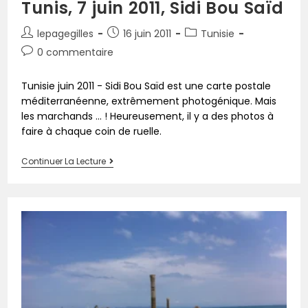
Tunis, 7 juin 2011, Sidi Bou Saïd
lepagegilles
16 juin 2011
Tunisie
0 commentaire
Tunisie juin 2011 - Sidi Bou Saïd est une carte postale
méditerranéenne, extrêmement photogénique. Mais
les marchands ... ! Heureusement, il y a des photos à
faire à chaque coin de ruelle.
Continuer La Lecture