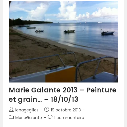
Marie Galante 2013 – Peinture
et grain… – 18/10/13
lepagegilles
19 octobre 2013
MarieGalante
1 commentaire