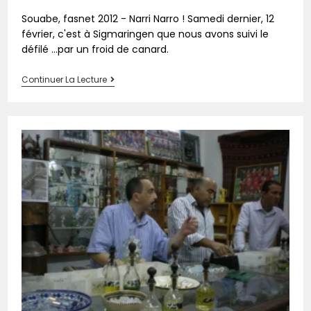
Souabe, fasnet 2012 - Narri Narro ! Samedi dernier, 12
février, c'est à Sigmaringen que nous avons suivi le
défilé ...par un froid de canard.
Continuer La Lecture