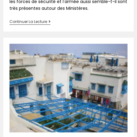
les forces de sécurité et l'armée aussi semble-t-il sont
très présentes autour des Ministères.
Continuer La Lecture