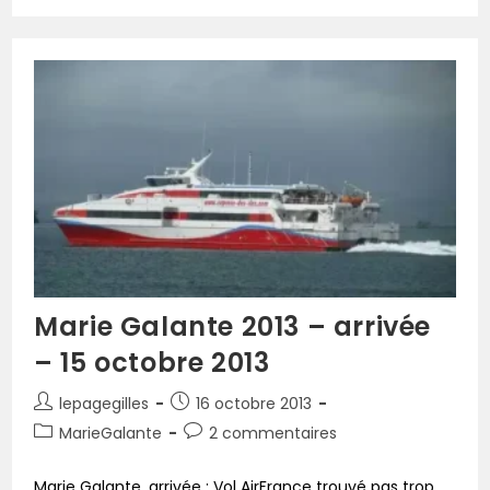
Marie Galante 2013 – arrivée
– 15 octobre 2013
lepagegilles
16 octobre 2013
MarieGalante
2 commentaires
Marie Galante, arrivée : Vol AirFrance trouvé pas trop