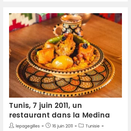
Tunis, 7 juin 2011, un
restaurant dans la Medina
lepagegilles
16 juin 2011
Tunisie