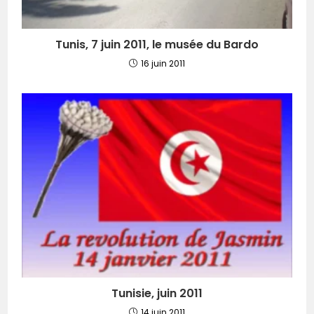
Tunis, 7 juin 2011, le musée du Bardo
16 juin 2011
Tunisie, juin 2011
14 juin 2011