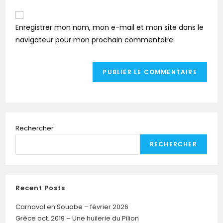
Enregistrer mon nom, mon e-mail et mon site dans le
navigateur pour mon prochain commentaire.
Rechercher
RECHERCHER
Recent Posts
Carnaval en Souabe – février 2026
Grèce oct. 2019 – Une huilerie du Pilion