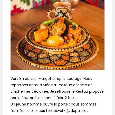
Vers 8h du soir, Margot a repris courage. Nous
repartons dans la Médina. Presque déserte et
chichement éclairée. Je retrouve le Restau proposé
par le Routard, je sonne, 1 fois, 2 fois…
Un jeune homme ouvre la porte : nous sommes
fermés le soir « ces temps-ci » (…depuis les