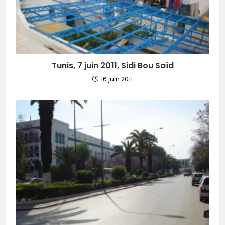
Tunis, 7 juin 2011, Sidi Bou Saïd
16 juin 2011