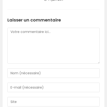
Laisser un commentaire