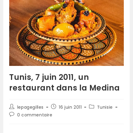
Tunis, 7 juin 2011, un
restaurant dans la Medina
lepagegilles
16 juin 2011
Tunisie
0 commentaire