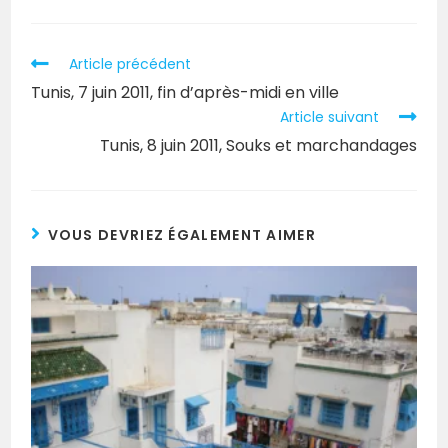
Article précédent
Tunis, 7 juin 2011, fin d’après-midi en ville
Article suivant
Tunis, 8 juin 2011, Souks et marchandages
VOUS DEVRIEZ ÉGALEMENT AIMER