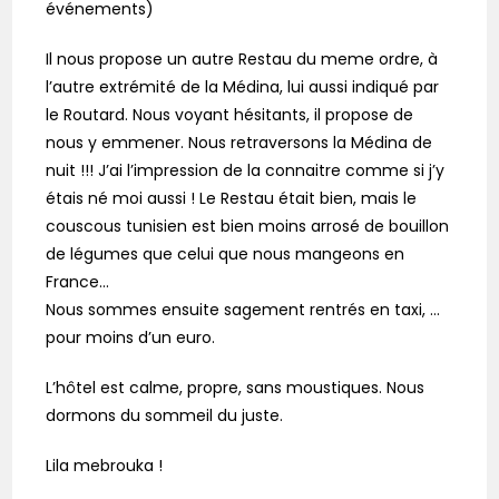
événements)
Il nous propose un autre Restau du meme ordre, à
l’autre extrémité de la Médina, lui aussi indiqué par
le Routard. Nous voyant hésitants, il propose de
nous y emmener. Nous retraversons la Médina de
nuit !!! J’ai l’impression de la connaitre comme si j’y
étais né moi aussi ! Le Restau était bien, mais le
couscous tunisien est bien moins arrosé de bouillon
de légumes que celui que nous mangeons en
France…
Nous sommes ensuite sagement rentrés en taxi, …
pour moins d’un euro.
L’hôtel est calme, propre, sans moustiques. Nous
dormons du sommeil du juste.
Lila mebrouka !