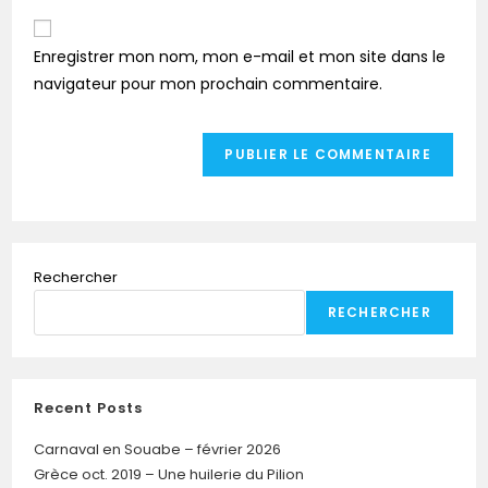
Enregistrer mon nom, mon e-mail et mon site dans le
navigateur pour mon prochain commentaire.
Rechercher
RECHERCHER
Recent Posts
Carnaval en Souabe – février 2026
Grèce oct. 2019 – Une huilerie du Pilion