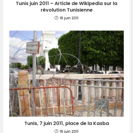
Tunis juin 2011 – Article de Wikipedia sur la
révolution Tunisienne
16 juin 2011
Tunis, 7 juin 2011, place de la Kasba
16 juin 2011