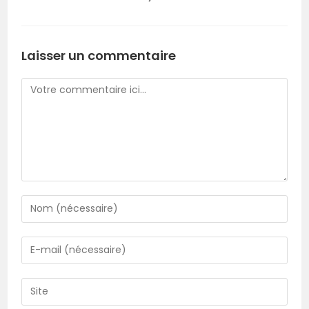
Laisser un commentaire