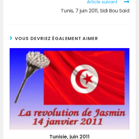
Article suivant
Tunis, 7 juin 2011, Sidi Bou Saïd
VOUS DEVRIEZ ÉGALEMENT AIMER
Tunisie, juin 2011