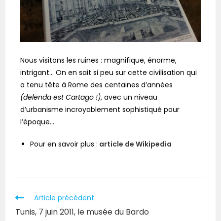
Nous visitons les ruines : magnifique, énorme,
intrigant… On en sait si peu sur cette civilisation qui
a tenu tête à Rome des centaines d’années
(delenda est Cartago !)
, avec un niveau
d’urbanisme incroyablement sophistiqué pour
l’époque…
Pour en savoir plus :
article de Wikipedia
Article précédent
Tunis, 7 juin 2011, le musée du Bardo