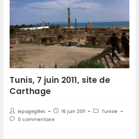
Tunis, 7 juin 2011, site de
Carthage
lepagegilles
16 juin 2011
Tunisie
0 commentaire