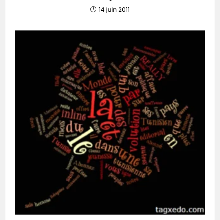
14 juin 2011