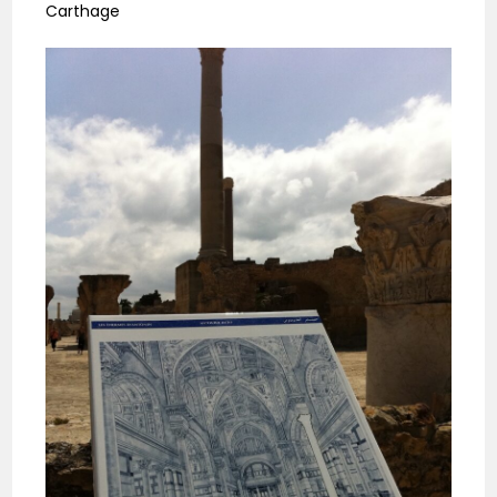
Carthage