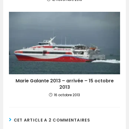
Marie Galante 2013 – arrivée – 15 octobre
2013
16 octobre 2013
CET ARTICLE A 2 COMMENTAIRES