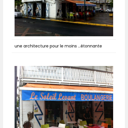
une architecture pour le moins …étonnante