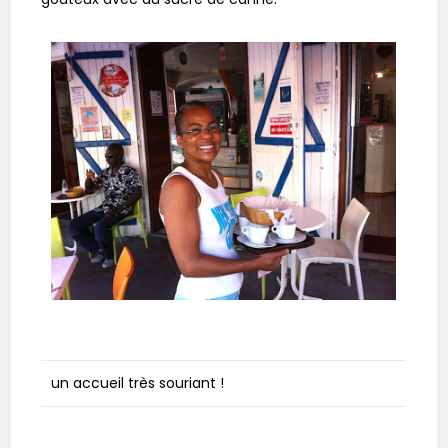
un accueil très souriant !