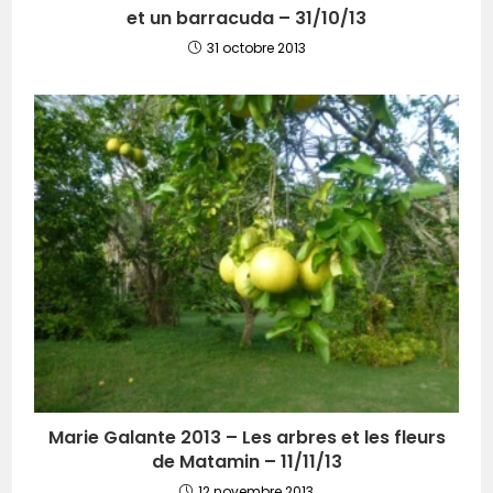
et un barracuda – 31/10/13
31 octobre 2013
Marie Galante 2013 – Les arbres et les fleurs
de Matamin – 11/11/13
12 novembre 2013