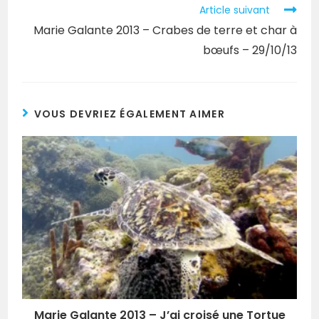
Article suivant
Marie Galante 2013 – Crabes de terre et char à
bœufs – 29/10/13
VOUS DEVRIEZ ÉGALEMENT AIMER
Marie Galante 2013 – J’ai croisé une Tortue