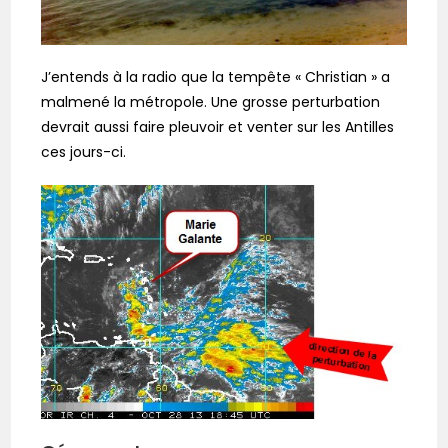
J’entends à la radio que la tempête « Christian » a
malmené la métropole. Une grosse perturbation
devrait aussi faire pleuvoir et venter sur les Antilles
ces jours-ci.