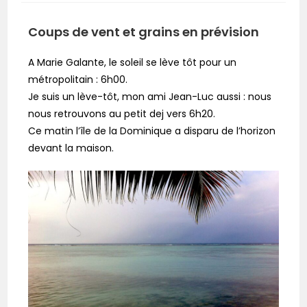
Coups de vent et grains en prévision
A Marie Galante, le soleil se lève tôt pour un
métropolitain : 6h00.
Je suis un lève-tôt, mon ami Jean-Luc aussi : nous
nous retrouvons au petit dej vers 6h20.
Ce matin l’île de la Dominique a disparu de l’horizon
devant la maison.