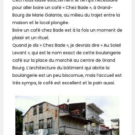
pour aller boire un café « Chez Bade », à Grand-
Bourg de Marie Galante, au milieu du trajet entre la
maison et le local plongée.
Boire un café chez Bade est à la fois un moment de
plaisir et un rituel.
Quand je dis « Chez Bade », je devrais dire « Au Soleil
Levant », qui est le nom exact de cette boulangerie
café sur la place du marché au centre de Grand
Bourg. L’architecture du bâtiment qui abrite la
boulangerie est un peu biscornue, mais l’accueil est
très sympa, le café est excellent et le pain aussi.