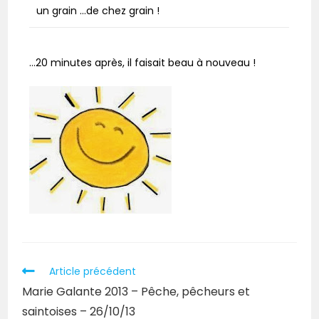
un grain …de chez grain !
…20 minutes après, il faisait beau à nouveau !
Article précédent
Marie Galante 2013 – Pêche, pêcheurs et
saintoises – 26/10/13