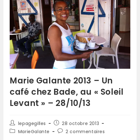
Marie Galante 2013 – Un
café chez Bade, au « Soleil
Levant » – 28/10/13
lepagegilles
28 octobre 2013
MarieGalante
2 commentaires