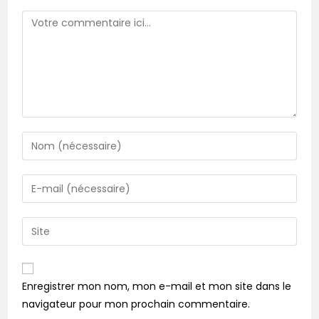
Enregistrer mon nom, mon e-mail et mon site dans le
navigateur pour mon prochain commentaire.