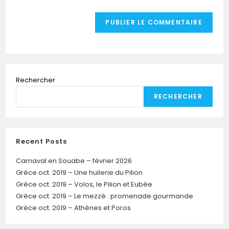
Rechercher
RECHERCHER
Recent Posts
Carnaval en Souabe – février 2026
Grèce oct. 2019 – Une huilerie du Pilion
Grèce oct. 2019 – Volos, le Pilion et Eubée
Grèce oct. 2019 – Le mezzé : promenade gourmande
Grèce oct. 2019 – Athènes et Poros