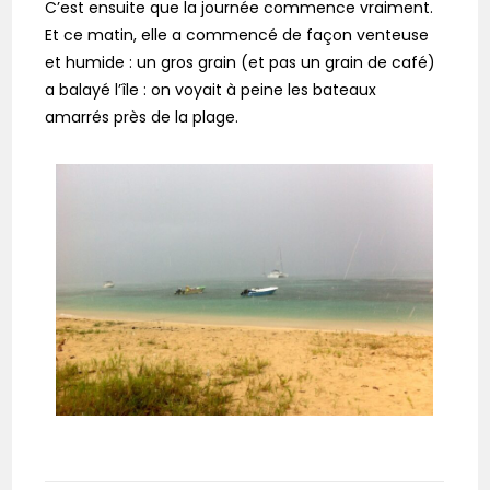
C’est ensuite que la journée commence vraiment.
Et ce matin, elle a commencé de façon venteuse
et humide : un gros grain (et pas un grain de café)
a balayé l’île : on voyait à peine les bateaux
amarrés près de la plage.