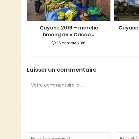
Guyane 2016 – marché
Guyane 
hmong de « Cacao »
16 octobre 2016
Laisser un commentaire