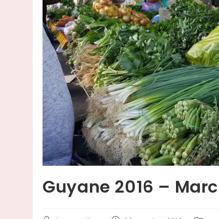
Guyane 2016 – Mar