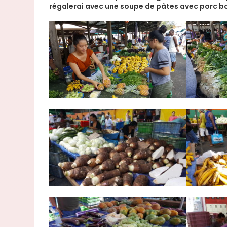
régalerai avec une soupe de pâtes avec porc bou