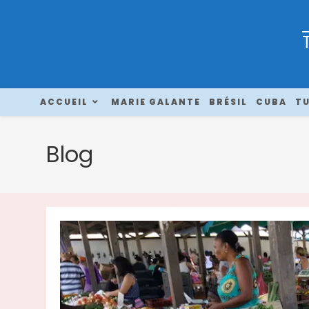
ACCUEIL
MARIE GALANTE
BRÉSIL
CUBA
TU
Blog