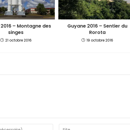
2016 – Montagne des
Guyane 2016 – Sentier du
singes
Rorota
21 octobre 2016
19 octobre 2016