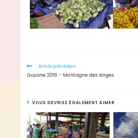
Article précédent
Guyane 2016 – Montagne des singes
VOUS DEVRIEZ ÉGALEMENT AIMER