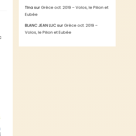
TIna
sur
Grèce oct. 2019 – Volos, le Pilion et
Eubée
BLANC JEAN LUC
sur
Grèce oct. 2019 –
Volos, le Pilion et Eubée
c
l