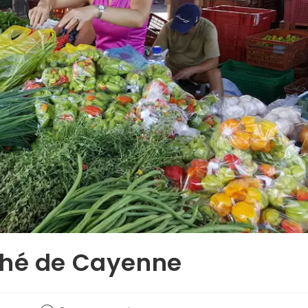
ché de Cayenne