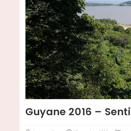
Guyane 2016 – Senti