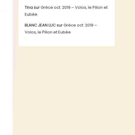
TIna
sur
Grèce oct. 2019 – Volos, le Pilion et
Eubée
BLANC JEAN LUC
sur
Grèce oct. 2019 –
Volos, le Pilion et Eubée