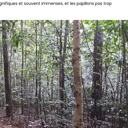
gnifiques et souvent immenses, et les papillons pas trop