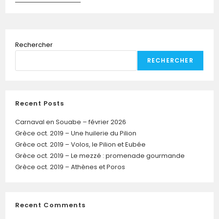
Rechercher
RECHERCHER
Recent Posts
Carnaval en Souabe – février 2026
Grèce oct. 2019 – Une huilerie du Pilion
Grèce oct. 2019 – Volos, le Pilion et Eubée
Grèce oct. 2019 – Le mezzé : promenade gourmande
Grèce oct. 2019 – Athènes et Poros
Recent Comments