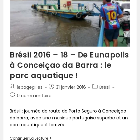
Brésil 2016 – 18 – De Eunapolis
à Conceiçao da Barra : le
parc aquatique !
lepagegilles
31 janvier 2016
Brésil
0 commentaire
Brésil : journée de route de Porto Seguro à Conceiçao
da barra, avec une musique portugaise superbe et un
parc aquatique à l'arrivée.
Continuer La Lecture