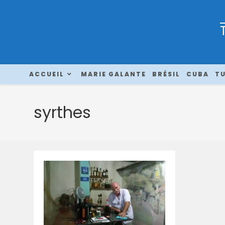
ACCUEIL
MARIE GALANTE
BRÉSIL
CUBA
TU
syrthes