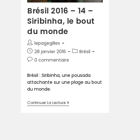
Brésil 2016 – 14 –
Siribinha, le bout
du monde
lepagegilles
28 janvier 2016
Brésil
0 commentaire
Brésil : Siribinha, une pousada
attachante sur une plage au bout
du monde.
Continuer La Lecture