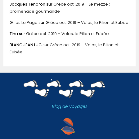
Jacques Tendron
sur
Grèce oct. 2019 – Le mezzé :
promenade gourmande
Gilles Le Page
sur
Grèce oct. 2019 – Volos, le Pilion et Eubée
TIna
sur
Grèce oct. 2019 – Volos, le Pilion et Eubée
BLANC JEAN LUC
sur
Grèce oct. 2019 – Volos, le Pilion et
Eubée
Blog de voyages