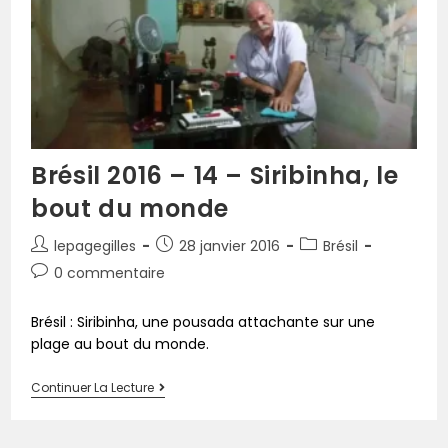
Brésil 2016 – 14 – Siribinha, le
bout du monde
lepagegilles
28 janvier 2016
Brésil
0 commentaire
Brésil : Siribinha, une pousada attachante sur une
plage au bout du monde.
Continuer La Lecture