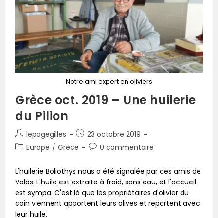
Notre ami expert en oliviers
Grèce oct. 2019 – Une huilerie
du Pilion
lepagegilles
23 octobre 2019
Europe
/
Grèce
0 commentaire
L'huilerie Boliothys nous a été signalée par des amis de
Volos. L'huile est extraite à froid, sans eau, et l'accueil
est sympa. C'est là que les propriétaires d'olivier du
coin viennent apportent leurs olives et repartent avec
leur huile.