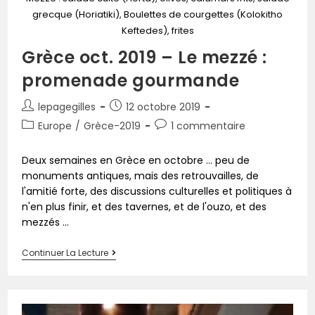
grecque (Horiatiki), Boulettes de courgettes (Kolokitho
Keftedes), frites
Grèce oct. 2019 – Le mezzé :
promenade gourmande
lepagegilles
12 octobre 2019
Europe
/
Grèce-2019
1 commentaire
Deux semaines en Grèce en octobre ... peu de
monuments antiques, mais des retrouvailles, de
l'amitié forte, des discussions culturelles et politiques à
n'en plus finir, et des tavernes, et de l'ouzo, et des
mezzés ...
Continuer La Lecture