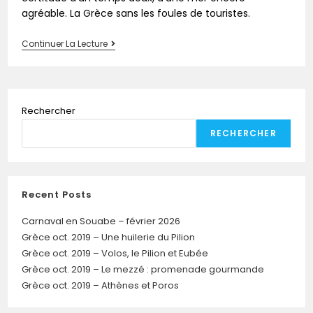
agréable. La Grèce sans les foules de touristes.
Continuer La Lecture
Rechercher
RECHERCHER
Recent Posts
Carnaval en Souabe – février 2026
Grèce oct. 2019 – Une huilerie du Pilion
Grèce oct. 2019 – Volos, le Pilion et Eubée
Grèce oct. 2019 – Le mezzé : promenade gourmande
Grèce oct. 2019 – Athènes et Poros