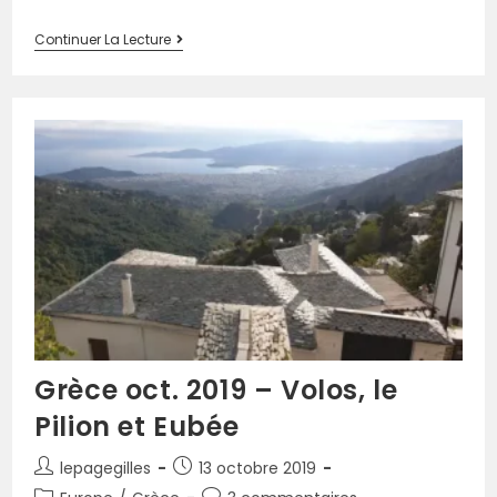
Continuer La Lecture
Grèce oct. 2019 – Volos, le
Pilion et Eubée
lepagegilles
13 octobre 2019