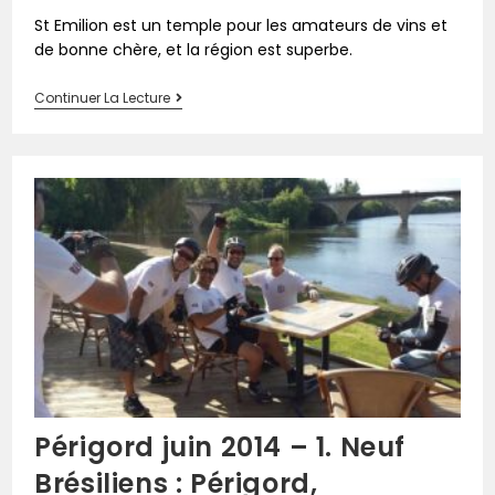
St Emilion est un temple pour les amateurs de vins et
de bonne chère, et la région est superbe.
Continuer La Lecture
Périgord juin 2014 – 1. Neuf
Brésiliens : Périgord,