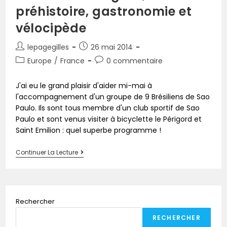
préhistoire, gastronomie et
vélocipède
lepagegilles
26 mai 2014
Europe
/
France
0 commentaire
J'ai eu le grand plaisir d'aider mi-mai à
l'accompagnement d'un groupe de 9 Brésiliens de Sao
Paulo. Ils sont tous membre d'un club sportif de Sao
Paulo et sont venus visiter à bicyclette le Périgord et
Saint Emilion : quel superbe programme !
Continuer La Lecture
Rechercher
RECHERCHER