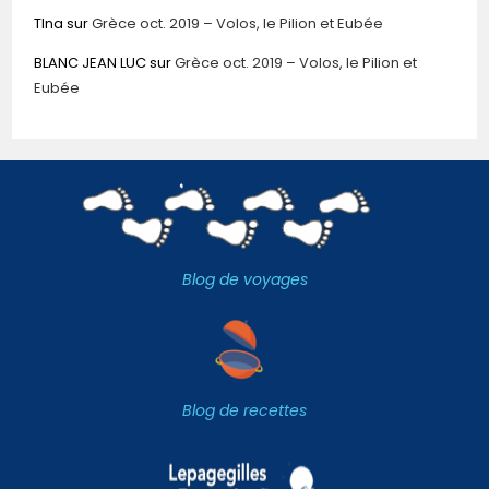
TIna
sur
Grèce oct. 2019 – Volos, le Pilion et Eubée
BLANC JEAN LUC
sur
Grèce oct. 2019 – Volos, le Pilion et
Eubée
Blog de voyages
Blog de recettes