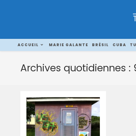
ACCUEIL
MARIE GALANTE
BRÉSIL
CUBA
TU
Archives quotidiennes :