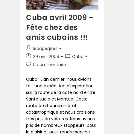
Cuba avril 2009 –
Fête chez des
amis cubains !!!
lepagegilles
29 avril 2009
Cuba
0 commentaire
Cuba : L'an dernier, nous avions
fait une expédition d'exploration
sur la route de la côte nord entre
Santa Lucia et Mantua. Cette
route était dans un état
catastrophique et nous croisions
très peu de voitures. Nous avions
pris de nombreux stoppeurs, pour
le plaisir et pour rendre service.