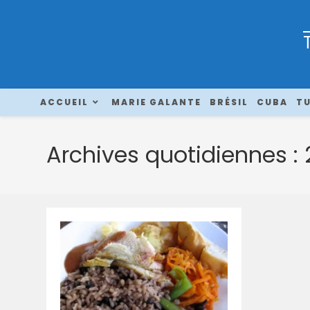
ACCUEIL
MARIE GALANTE
BRÉSIL
CUBA
TU
Archives quotidiennes : 